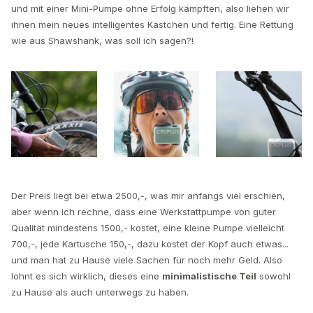
und mit einer Mini-Pumpe ohne Erfolg kämpften, also liehen wir
ihnen mein neues intelligentes Kästchen und fertig. Eine Rettung
wie aus Shawshank, was soll ich sagen?!
Der Preis liegt bei etwa 2500,-, was mir anfangs viel erschien,
aber wenn ich rechne, dass eine Werkstattpumpe von guter
Qualität mindestens 1500,- kostet, eine kleine Pumpe vielleicht
700,-, jede Kartusche 150,-, dazu kostet der Kopf auch etwas...
und man hat zu Hause viele Sachen für noch mehr Geld. Also
lohnt es sich wirklich, dieses eine
minimalistische Teil
sowohl
zu Hause als auch unterwegs zu haben.