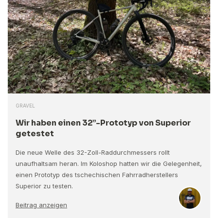
GRAVEL
Wir haben einen 32”-Prototyp von Superior
getestet
Die neue Welle des 32-Zoll-Raddurchmessers rollt
unaufhaltsam heran. Im Koloshop hatten wir die Gelegenheit,
einen Prototyp des tschechischen Fahrradherstellers
Superior zu testen.
Beitrag anzeigen