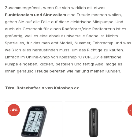
Zusammengefasst, wenn Sie sich wirklich mit etwas
Funktionalem und Sinnvollem
eine Freude machen wollen,
gehen Sie auf alle Fälle auf diese elektrische Minipumpe. Und
auch als Geschenk für einen Radfahrer/eine Radfahrerin ist es
großartig, weil es eine absolut universelle Sache ist. Nichts
Spezielles, für das man erst Modell, Nummer, Fahrradtyp und was
weiß ich alles herausfinden muss, um das Richtige zu kaufen.
Einfach im Online-Shop von Koloshop 'CYCPLUS' elektrische
Pumpe eingeben, klicken, bestellen und fertig! Also, möge es
Ihnen genauso Freude bereiten wie mir und meinen Kunden.
Téra, Botschafterin von Koloshop.cz
-
4%
-
4