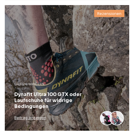
Rezensionen
LAUFEN, WANDERN
Dynafit Ultra 100 GTX oder
Laufschuhe für widrige
Bedingungen
Beitrag anzeigen