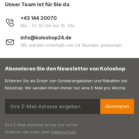
Unser Team ist für Sie da
+43 144 20070
Mo - Fr: 10 Uhr bis 15 Uhr
info@koloshop24.de
Wir werden innerhalb von 24 Stunden antworten.
Abonnieren Sie den Newsletter von Koloshop
Erfahren Sie als Erster von Sonderangeboten und Rabatten bei
Koloshop. Wir senden Ihnen immer nur eine E-Mail pro Woche.
Abonnieren
Ihre E-Mail-Adresse ist bei uns sicher.
Erfahren Sie mehr über
Datenschutz
.