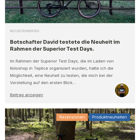
MOUNTAINBIKING
Botschafter David testete die Neuheit im
Rahmen der Superior Test Days.
Im Rahmen der Superior Test Days, die im Laden von
Koloshop in Teplice organisiert wurden, hatte ich die
Möglichkeit, eine Neuheit zu testen, die mich bei der
Vorstellung auf den ersten Blick…
Beitrag anzeigen
Rezensionen
Produktneuheiten