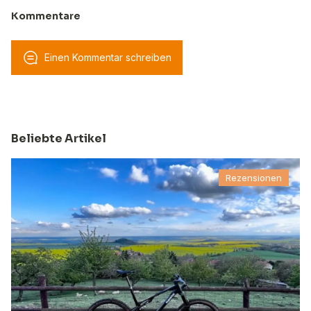
Kommentare
Einen Kommentar schreiben
Beliebte Artikel
Rezensionen