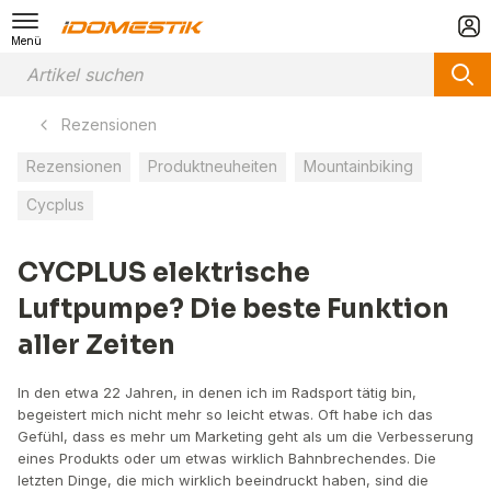
Menü
Rezensionen
Rezensionen
Produktneuheiten
Mountainbiking
Cycplus
CYCPLUS elektrische
Luftpumpe? Die beste Funktion
aller Zeiten
In den etwa 22 Jahren, in denen ich im Radsport tätig bin,
begeistert mich nicht mehr so leicht etwas. Oft habe ich das
Gefühl, dass es mehr um Marketing geht als um die Verbesserung
eines Produkts oder um etwas wirklich Bahnbrechendes. Die
letzten Dinge, die mich wirklich beeindruckt haben, sind die