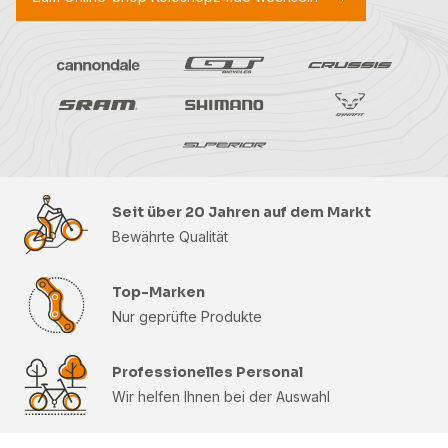
Seit über 20 Jahren auf dem Markt
Bewährte Qualität
Top-Marken
Nur geprüfte Produkte
Professionelles Personal
Wir helfen Ihnen bei der Auswahl