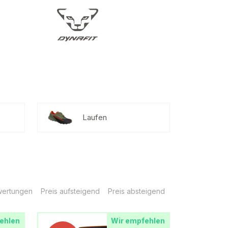
Laufen
ertungen
Preis aufsteigend
Preis absteigend
ehlen
Wir empfehlen