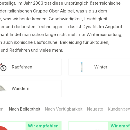
beteiligt. Im Jahr 2003 trat diese ursprünglich österreichische
der italienischen Gruppe Ober Alp bei, was sie zu dem
, was wir heute kennen. Geschwindigkeit, Leichtigkeit,
er und die besten Technologien – das ist Dynafit. Im Angebot
nafit findet man schon lange nicht mehr nur Winterausrüstung,
n auch ikonische Laufschuhe, Bekleidung für Skitouren,
 und Radfahren und vieles mehr.
Radfahren
Winter
Wandern
en:
Nach Beliebtheit
Nach Verfügbarkeit
Neueste
Kundenbew
Wir empfehlen
Wir empf