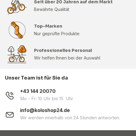
Seit über 20 Jahren auf dem Markt
Bewährte Qualität
Top-Marken
Nur geprüfte Produkte
Professionelles Personal
Wir helfen Ihnen bei der Auswahl
Unser Team ist für Sie da
+43 144 20070
Mo - Fr: 10 Uhr bis 15 Uhr
info@koloshop24.de
Wir werden innerhalb von 24 Stunden antworten.