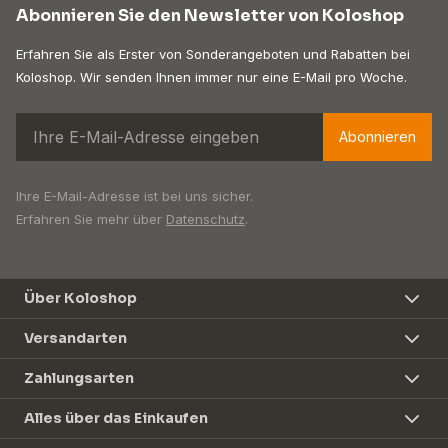
Abonnieren Sie den Newsletter von Koloshop
Erfahren Sie als Erster von Sonderangeboten und Rabatten bei
Koloshop. Wir senden Ihnen immer nur eine E-Mail pro Woche.
Abonnieren
Ihre E-Mail-Adresse ist bei uns sicher.
Erfahren Sie mehr über
Datenschutz
.
Über Koloshop
Versandarten
Zahlungsarten
Alles über das Einkaufen