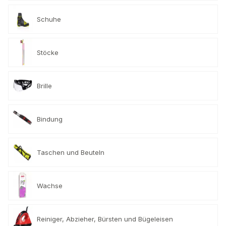
Schuhe
Stöcke
Brille
Bindung
Taschen und Beuteln
Wachse
Reiniger, Abzieher, Bürsten und Bügeleisen