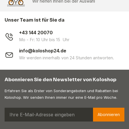
Wir helfen Ihnen bei der Auswahl
Unser Team ist für Sie da
+43 144 20070
Mo - Fr: 10 Uhr bis 15 Uhr
info@koloshop24.de
Wir werden innerhalb von 24 Stunden antworten.
Abonnieren Sie den Newsletter von Koloshop
Erfahren Sie als Erster von Sonderangeboten und Rabatten bei
Koloshop. Wir senden Ihnen immer nur eine E-Mail pro Woche.
Abonnieren