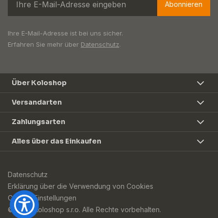
Abonnieren
Ihre E-Mail-Adresse ist bei uns sicher.
Erfahren Sie mehr über
Datenschutz
.
Über Koloshop
Versandarten
Zahlungsarten
Alles über das Einkaufen
Datenschutz
Erklärung über die Verwendung von Cookies
Cookie-Einstellungen
© 2026 Koloshop s.r.o. Alle Rechte vorbehalten.