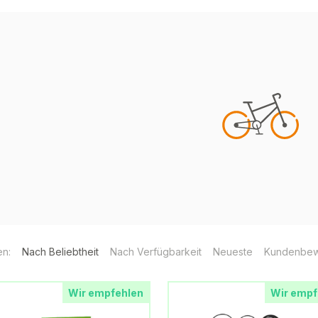
en:
Nach Beliebtheit
Nach Verfügbarkeit
Neueste
Kundenbew
Wir empfehlen
Wir empf