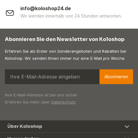
info@koloshop24.de
Wir werden innerhalb von 24 Stunden antworten.
Abonnieren Sie den Newsletter von Koloshop
Erfahren Sie als Erster von Sonderangeboten und Rabatten bei
Koloshop. Wir senden Ihnen immer nur eine E-Mail pro Woche.
Abonnieren
Ihre E-Mail-Adresse ist bei uns sicher.
Erfahren Sie mehr über
Datenschutz
.
Über Koloshop