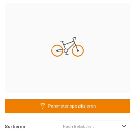
Parameter spezifizieren
Sortieren
Nach Beliebtheit