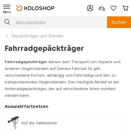
Menü
Suchen
Gepäckträger und Ständer
Fahrradgepäckträger
Fahrradgepäckträger
dienen dem Transport von Gepäck und
anderen Gegenständen auf Deinem Fahrrad. Es gibt
verschiedene Formen, abhängig vom Fahrradtyp und den zu
transportierenden Gegenständen. Das häufigste Modell ist der
Hinterradgepäckträger, der auf verschiedene Arten montiert
werden kann.
Auswahl fortsetzen
Auf die Sattelstütze