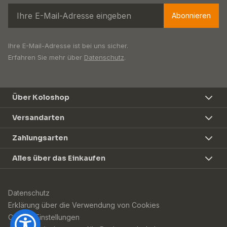
Abonnieren
Ihre E-Mail-Adresse ist bei uns sicher.
Erfahren Sie mehr über
Datenschutz
.
Über Koloshop
Versandarten
Zahlungsarten
Alles über das Einkaufen
Datenschutz
Erklärung über die Verwendung von Cookies
Cookie-Einstellungen