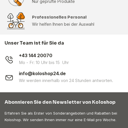
Nur geprüfte Produkte
Professionelles Personal
Wir helfen Ihnen bei der Auswahl
Unser Team ist für Sie da
+43 144 20070
Mo - Fr: 10 Uhr bis 15 Uhr
info@koloshop24.de
Wir werden innerhalb von 24 Stunden antworten.
Abonnieren Sie den Newsletter von Koloshop
Erfahren Sie als Erster von Sonderangeboten und Rabatten bei
Koloshop. Wir senden Ihnen immer nur eine E-Mail pro Woche.