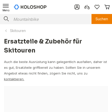
Menü
Suchen
Skitouren
Ersatzteile & Zubehör für
Skitouren
Auch die beste Ausrüstung kann gelegentlich ausfallen, daher ist
es gut, Ersatzteile griffbereit zu haben. Sollten Sie in unserem
Angebot etwas nicht finden, zögern Sie nicht, uns zu
kontaktieren.