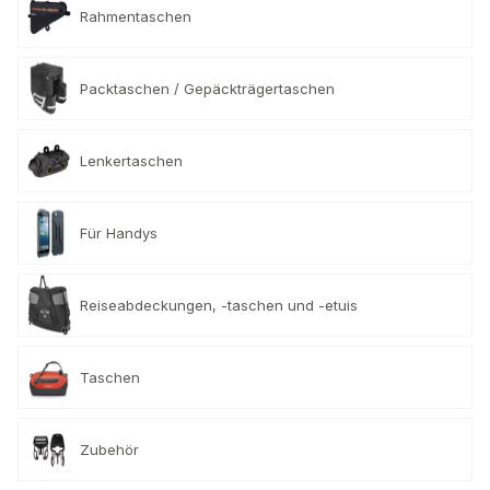
Rahmentaschen
Packtaschen / Gepäckträgertaschen
Lenkertaschen
Für Handys
Reiseabdeckungen, -taschen und -etuis
Taschen
Zubehör