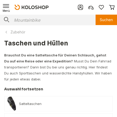
Menü
Suchen
Zubehör
Taschen und Hüllen
Brauchst Du eine Satteltasche für Deinen Schlauch, gehst
Du auf eine Reise oder eine Expedition?
Musst Du Dein Fahrrad
transportieren? Dann bist Du bei uns genau richtig. Hier findest
Du auch Sporttaschen und wasserdichte Handyhüllen. Wir haben
für jeden etwas dabei.
Auswahl fortsetzen
Satteltaschen