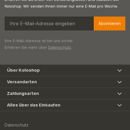
Koloshop. Wir senden Ihnen immer nur eine E-Mail pro Woche.
Abonnieren
Ihre E-Mail-Adresse ist bei uns sicher.
Erfahren Sie mehr über
Datenschutz
.
Über Koloshop
Versandarten
Zahlungsarten
Alles über das Einkaufen
Datenschutz