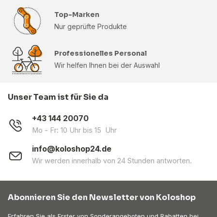
Top-Marken
Nur geprüfte Produkte
Professionelles Personal
Wir helfen Ihnen bei der Auswahl
Unser Team ist für Sie da
+43 144 20070
Mo - Fr: 10 Uhr bis 15 Uhr
info@koloshop24.de
Wir werden innerhalb von 24 Stunden antworten.
Abonnieren Sie den Newsletter von Koloshop
Erfahren Sie als Erster von Sonderangeboten und Rabatten bei