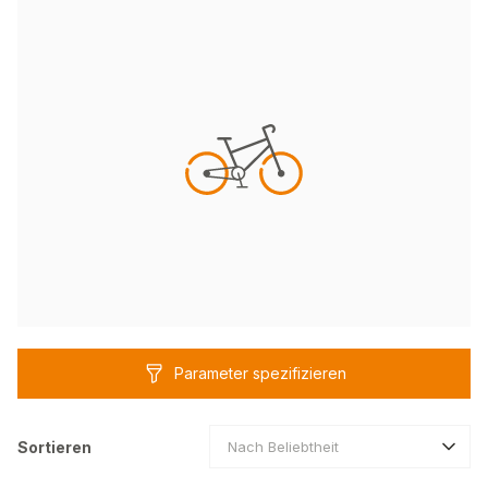
Parameter spezifizieren
Sortieren
Nach Beliebtheit