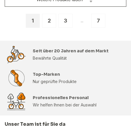
1
2
3
7
...
Seit über 20 Jahren auf dem Markt
Bewährte Qualität
Top-Marken
Nur geprüfte Produkte
Professionelles Personal
Wir helfen Ihnen bei der Auswahl
Unser Team ist für Sie da