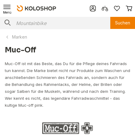
Menü
Suchen
Marken
Muc-Off
Muc-Off ist mit das Beste, das Du für die Pflege deines Fahrrads
tun kannst. Die Marke bietet nicht nur Produkte zum Waschen und
anschließenden Schmieren des Fahrrads an, sondern auch für
die Behandlung des Rahmenlacks, der Helme, der Brillen oder
sogar Salben für die Muskeln, während und nach dem Training.
Wer kennt es nicht, das legendäre Fahrradwaschmittel - das
kultige Muc-off pink.