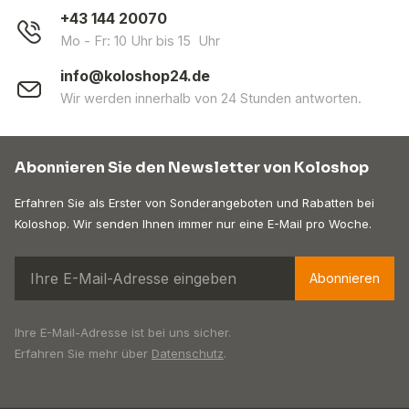
+43 144 20070
Mo - Fr: 10 Uhr bis 15 Uhr
info@koloshop24.de
Wir werden innerhalb von 24 Stunden antworten.
Abonnieren Sie den Newsletter von Koloshop
Erfahren Sie als Erster von Sonderangeboten und Rabatten bei
Koloshop. Wir senden Ihnen immer nur eine E-Mail pro Woche.
Abonnieren
Ihre E-Mail-Adresse ist bei uns sicher.
Erfahren Sie mehr über
Datenschutz
.