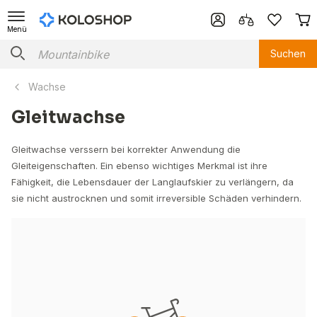
Menü
Suchen
Wachse
Gleitwachse
Gleitwachse verssern bei korrekter Anwendung die
Gleiteigenschaften. Ein ebenso wichtiges Merkmal ist ihre
Fähigkeit, die Lebensdauer der Langlaufskier zu verlängern, da
sie nicht austrocknen und somit irreversible Schäden verhindern.