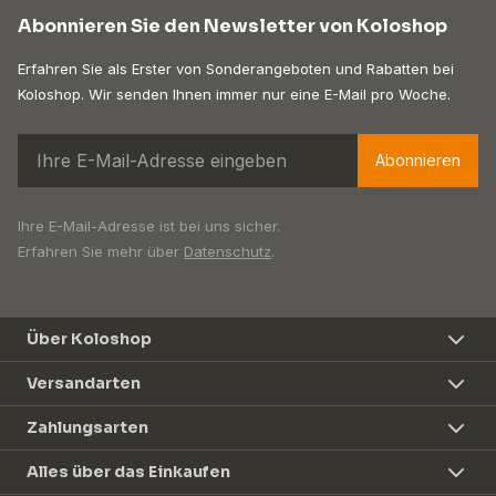
Abonnieren Sie den Newsletter von Koloshop
Erfahren Sie als Erster von Sonderangeboten und Rabatten bei
Koloshop. Wir senden Ihnen immer nur eine E-Mail pro Woche.
Abonnieren
Ihre E-Mail-Adresse ist bei uns sicher.
Erfahren Sie mehr über
Datenschutz
.
Über Koloshop
Versandarten
Zahlungsarten
Alles über das Einkaufen