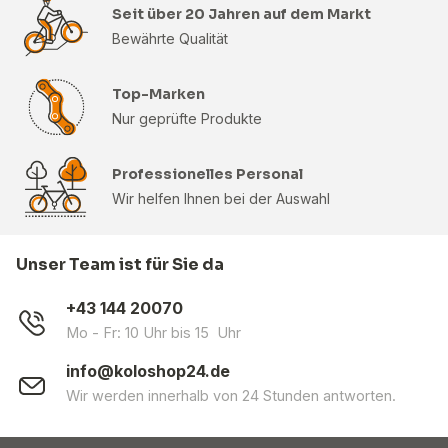
Seit über 20 Jahren auf dem Markt
Bewährte Qualität
Top-Marken
Nur geprüfte Produkte
Professionelles Personal
Wir helfen Ihnen bei der Auswahl
Unser Team ist für Sie da
+43 144 20070
Mo - Fr: 10 Uhr bis 15 Uhr
info@koloshop24.de
Wir werden innerhalb von 24 Stunden antworten.