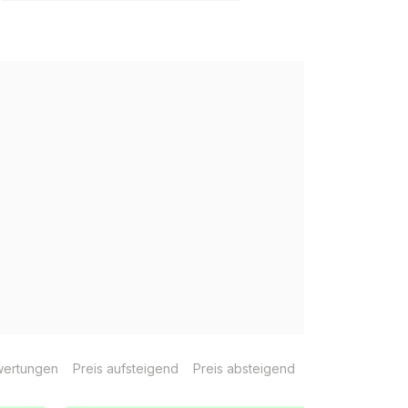
ertungen
Preis aufsteigend
Preis absteigend