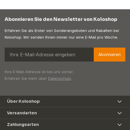
Abonnieren Sie den Newsletter von Koloshop
Erfahren Sie als Erster von Sonderangeboten und Rabatten bei
Koloshop. Wir senden Ihnen immer nur eine E-Mail pro Woche.
Abonnieren
Ihre E-Mail-Adresse ist bei uns sicher.
Erfahren Sie mehr über
Datenschutz
.
Über Koloshop
Versandarten
Zahlungsarten