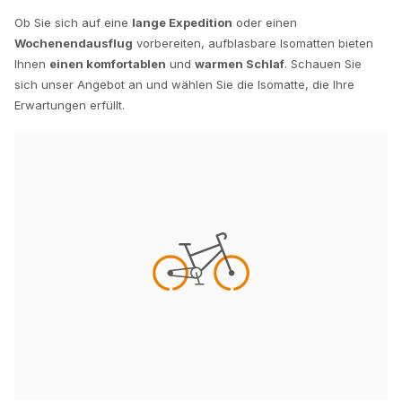
Ob Sie sich auf eine
lange Expedition
oder einen
Wochenendausflug
vorbereiten, aufblasbare Isomatten bieten
Ihnen
einen komfortablen
und
warmen Schlaf
. Schauen Sie
sich unser Angebot an und wählen Sie die Isomatte, die Ihre
Erwartungen erfüllt.