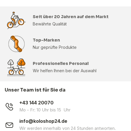
Seit über 20 Jahren auf dem Markt
Bewährte Qualität
Top-Marken
Nur geprüfte Produkte
Professionelles Personal
Wir helfen Ihnen bei der Auswahl
Unser Team ist für Sie da
+43 144 20070
Mo - Fr: 10 Uhr bis 15 Uhr
info@koloshop24.de
Wir werden innerhalb von 24 Stunden antworten.