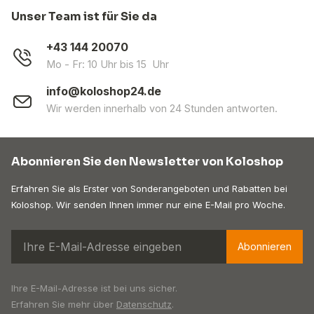
Unser Team ist für Sie da
+43 144 20070
Mo - Fr: 10 Uhr bis 15 Uhr
info@koloshop24.de
Wir werden innerhalb von 24 Stunden antworten.
Abonnieren Sie den Newsletter von Koloshop
Erfahren Sie als Erster von Sonderangeboten und Rabatten bei
Koloshop. Wir senden Ihnen immer nur eine E-Mail pro Woche.
Abonnieren
Ihre E-Mail-Adresse ist bei uns sicher.
Erfahren Sie mehr über
Datenschutz
.