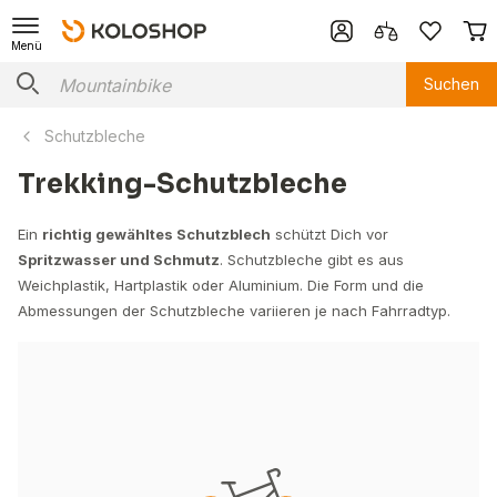
Menü
Suchen
Schutzbleche
Trekking-Schutzbleche
Ein
richtig gewähltes Schutzblech
schützt Dich vor
Spritzwasser und Schmutz
. Schutzbleche gibt es aus
Weichplastik, Hartplastik oder Aluminium. Die Form und die
Abmessungen der Schutzbleche variieren je nach Fahrradtyp.