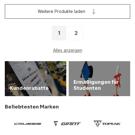
Weitere Produkte laden
1
2
Alles anzeigen
Ermäßigungen für
Kundenrabatte
Studenten
Beliebtesten Marken