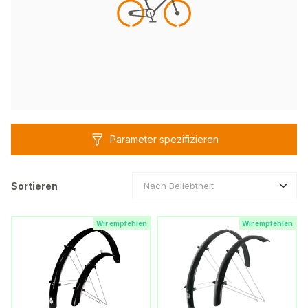
Parameter spezifizieren
Sortieren
Nach Beliebtheit
Wir empfehlen
Wir empfehlen