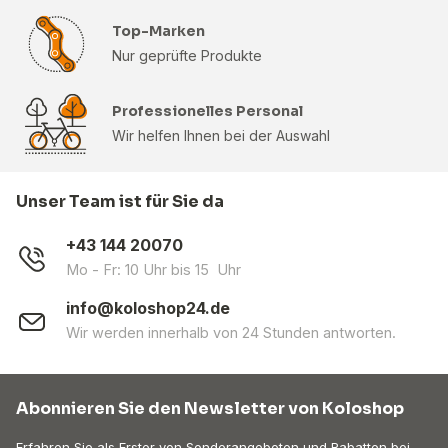
Top-Marken
Nur geprüfte Produkte
Professionelles Personal
Wir helfen Ihnen bei der Auswahl
Unser Team ist für Sie da
+43 144 20070
Mo - Fr: 10 Uhr bis 15 Uhr
info@koloshop24.de
Wir werden innerhalb von 24 Stunden antworten.
Abonnieren Sie den Newsletter von Koloshop
Erfahren Sie als Erster von Sonderangeboten und Rabatten bei