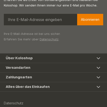
Koloshop. Wir senden Ihnen immer nur eine E-Mail pro Woche.
Abonnieren
Ihre E-Mail-Adresse ist bei uns sicher.
Erfahren Sie mehr über
Datenschutz
.
Über Koloshop
Versandarten
Zahlungsarten
Alles über das Einkaufen
Datenschutz