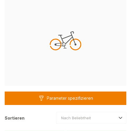
Parameter spezifizieren
Sortieren
Nach Beliebtheit