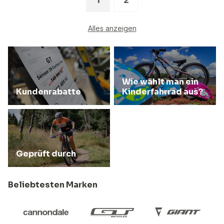
Alles anzeigen
Wie wählt man ein
Kundenrabatte
Kinderfahrrad aus?
Geprüft durch
Beliebtesten Marken