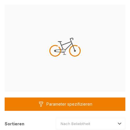
Parameter spezifizieren
Sortieren
Nach Beliebtheit