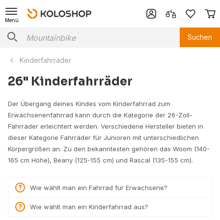
Menü
Suchen
Kinderfahrräder
26" Kinderfahrräder
Der Übergang deines Kindes vom Kinderfahrrad zum
Erwachsenenfahrrad kann durch die Kategorie der 26-Zoll-
Fahrräder erleichtert werden. Verschiedene Hersteller bieten in
dieser Kategorie Fahrräder für Junioren mit unterschiedlichen
Körpergrößen an. Zu den bekanntesten gehören das Woom (140-
165 cm Höhe), Beany (125-155 cm) und Rascal (135-155 cm).
Wie wählt man ein Fahrrad für Erwachsene?
Wie wählt man ein Kinderfahrrad aus?