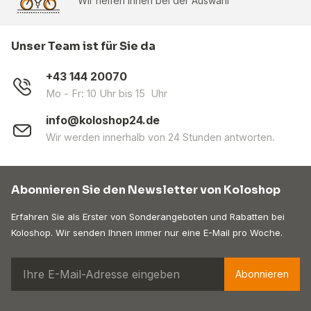
Wir helfen Ihnen bei der Auswahl
Unser Team ist für Sie da
+43 144 20070
Mo - Fr: 10 Uhr bis 15 Uhr
info@koloshop24.de
Wir werden innerhalb von 24 Stunden antworten.
Abonnieren Sie den Newsletter von Koloshop
Erfahren Sie als Erster von Sonderangeboten und Rabatten bei
Koloshop. Wir senden Ihnen immer nur eine E-Mail pro Woche.
Abonnieren