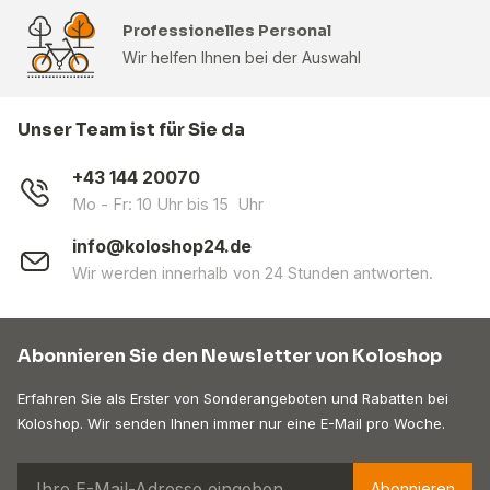
Professionelles Personal
Wir helfen Ihnen bei der Auswahl
Unser Team ist für Sie da
+43 144 20070
Mo - Fr: 10 Uhr bis 15 Uhr
info@koloshop24.de
Wir werden innerhalb von 24 Stunden antworten.
Abonnieren Sie den Newsletter von Koloshop
Erfahren Sie als Erster von Sonderangeboten und Rabatten bei
Koloshop. Wir senden Ihnen immer nur eine E-Mail pro Woche.
Abonnieren