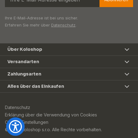
Ihre E-Mail-Adresse ist bei uns sicher.
Erfahren Sie mehr über
Datenschutz
.
Über Koloshop
Versandarten
Zahlungsarten
Alles über das Einkaufen
Datenschutz
Erklärung über die Verwendung von Cookies
Cookie-Einstellungen
© 2026 Koloshop s.r.o. Alle Rechte vorbehalten.