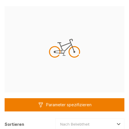
Parameter spezifizieren
Sortieren
Nach Beliebtheit