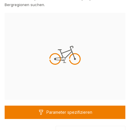
Bergregionen suchen.
Parameter spezifizieren