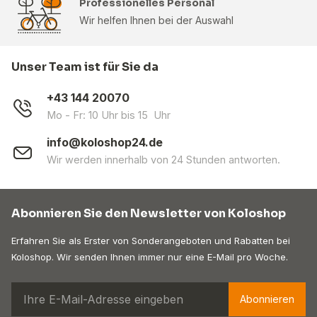
Professionelles Personal
Wir helfen Ihnen bei der Auswahl
Unser Team ist für Sie da
+43 144 20070
Mo - Fr: 10 Uhr bis 15 Uhr
info@koloshop24.de
Wir werden innerhalb von 24 Stunden antworten.
Abonnieren Sie den Newsletter von Koloshop
Erfahren Sie als Erster von Sonderangeboten und Rabatten bei
Koloshop. Wir senden Ihnen immer nur eine E-Mail pro Woche.
Abonnieren