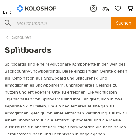
Menü
Suchen
Skitouren
Splitboards
Splitboards sind eine revolutionäre Komponente in der Welt des
Backcountry-Snowboardings. Diese einzigartigen Geräte dienen
als Kombination aus Snowboard und Skitourenski und
ermöglichen es Snowboardern, unpräpariertes Gelände zu
nutzen und entlegenere Orte zu erreichen. Die wichtigsten
Eigenschaften von Splitboards sind ihre Fähigkeit, sich in zwei
separate Ski zu teilen, um ein bequemeres Aufsteigen zu
ermöglichen, gefolgt von einer einfachen Verbindung zurück zu
einem Snowboard für die Abfahrt. Splitboards sind die ideale
Ausrüstung für abenteuerlustige Snowboarder, die nach neuen
Herausforderungen und Erlebnissen in abgelegenen