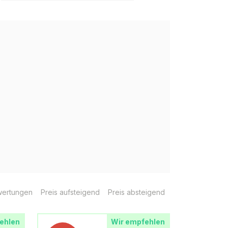
ertungen
Preis aufsteigend
Preis absteigend
ehlen
Wir empfehlen