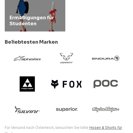
Ermäßigungen für
Studenten
Beliebtesten Marken
Für Versand nach Österreich, besuchen Sie bitte
Hosen & Shorts für