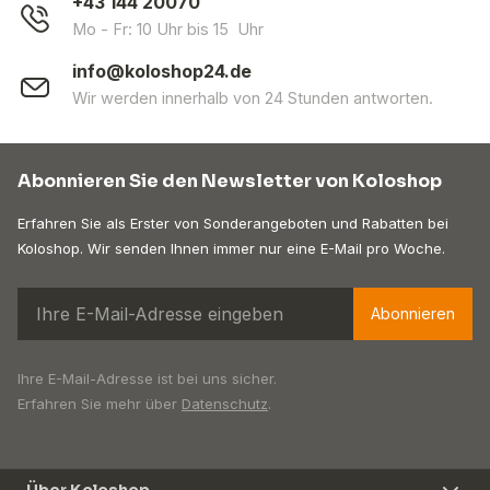
+43 144 20070
Mo - Fr: 10 Uhr bis 15 Uhr
info@koloshop24.de
Wir werden innerhalb von 24 Stunden antworten.
Abonnieren Sie den Newsletter von Koloshop
Erfahren Sie als Erster von Sonderangeboten und Rabatten bei
Koloshop. Wir senden Ihnen immer nur eine E-Mail pro Woche.
Abonnieren
Ihre E-Mail-Adresse ist bei uns sicher.
Erfahren Sie mehr über
Datenschutz
.