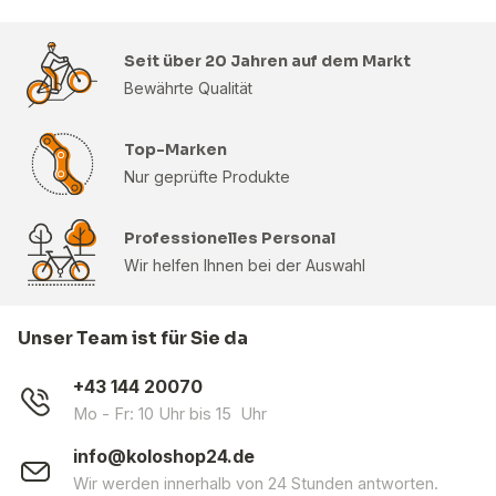
Seit über 20 Jahren auf dem Markt
Bewährte Qualität
Top-Marken
Nur geprüfte Produkte
Professionelles Personal
Wir helfen Ihnen bei der Auswahl
Unser Team ist für Sie da
+43 144 20070
Mo - Fr: 10 Uhr bis 15 Uhr
info@koloshop24.de
Wir werden innerhalb von 24 Stunden antworten.