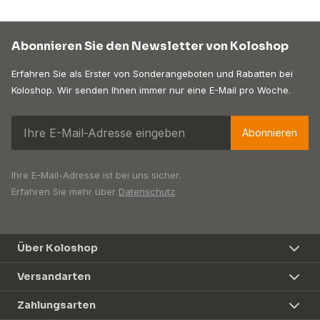
Abonnieren Sie den Newsletter von Koloshop
Erfahren Sie als Erster von Sonderangeboten und Rabatten bei
Koloshop. Wir senden Ihnen immer nur eine E-Mail pro Woche.
Abonnieren
Ihre E-Mail-Adresse ist bei uns sicher.
Erfahren Sie mehr über
Datenschutz
.
Über Koloshop
Versandarten
Zahlungsarten