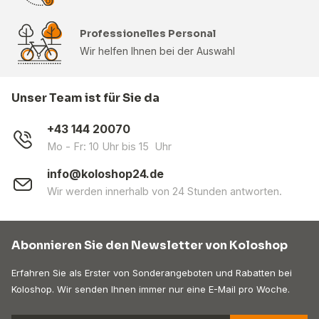
Professionelles Personal
Wir helfen Ihnen bei der Auswahl
Unser Team ist für Sie da
+43 144 20070
Mo - Fr: 10 Uhr bis 15 Uhr
info@koloshop24.de
Wir werden innerhalb von 24 Stunden antworten.
Abonnieren Sie den Newsletter von Koloshop
Erfahren Sie als Erster von Sonderangeboten und Rabatten bei
Koloshop. Wir senden Ihnen immer nur eine E-Mail pro Woche.