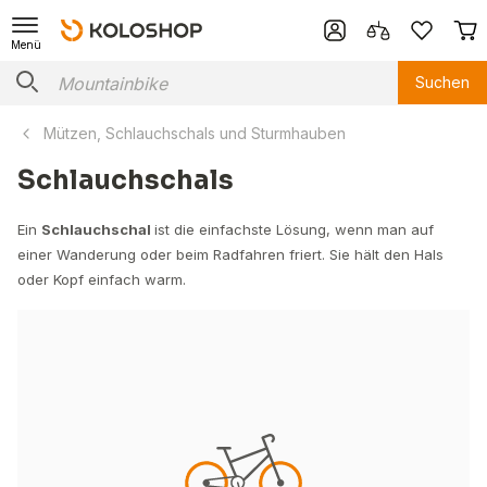
Menü
Suchen
Mützen, Schlauchschals und Sturmhauben
Schlauchschals
Ein
Schlauchschal
ist die einfachste Lösung, wenn man auf
einer Wanderung oder beim Radfahren friert. Sie hält den Hals
oder Kopf einfach warm.