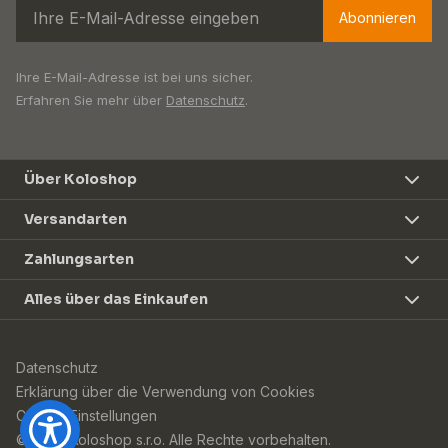
Abonnieren
Ihre E-Mail-Adresse ist bei uns sicher.
Erfahren Sie mehr über
Datenschutz
.
Über Koloshop
Versandarten
Zahlungsarten
Alles über das Einkaufen
Datenschutz
Erklärung über die Verwendung von Cookies
Cookie-Einstellungen
© 2026 Koloshop s.r.o. Alle Rechte vorbehalten.