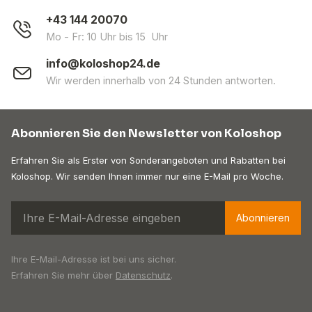
+43 144 20070
Mo - Fr: 10 Uhr bis 15 Uhr
info@koloshop24.de
Wir werden innerhalb von 24 Stunden antworten.
Abonnieren Sie den Newsletter von Koloshop
Erfahren Sie als Erster von Sonderangeboten und Rabatten bei
Koloshop. Wir senden Ihnen immer nur eine E-Mail pro Woche.
Abonnieren
Ihre E-Mail-Adresse ist bei uns sicher.
Erfahren Sie mehr über
Datenschutz
.