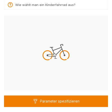
Wie wählt man ein Kinderfahrrad aus?
Parameter spezifizieren