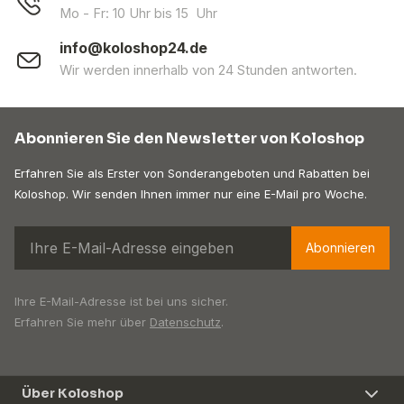
Mo - Fr: 10 Uhr bis 15 Uhr
info@koloshop24.de
Wir werden innerhalb von 24 Stunden antworten.
Abonnieren Sie den Newsletter von Koloshop
Erfahren Sie als Erster von Sonderangeboten und Rabatten bei
Koloshop. Wir senden Ihnen immer nur eine E-Mail pro Woche.
Abonnieren
Ihre E-Mail-Adresse ist bei uns sicher.
Erfahren Sie mehr über
Datenschutz
.
Über Koloshop