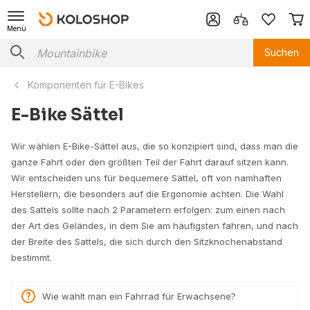
Menü
Suchen
Komponenten für E-Bikes
E-Bike Sättel
Wir wählen E-Bike-Sättel aus, die so konzipiert sind, dass man die
ganze Fahrt oder den größten Teil der Fahrt darauf sitzen kann.
Wir entscheiden uns für bequemere Sättel, oft von namhaften
Herstellern, die besonders auf die Ergonomie achten. Die Wahl
des Sattels sollte nach 2 Parametern erfolgen: zum einen nach
der Art des Geländes, in dem Sie am häufigsten fahren, und nach
der Breite des Sattels, die sich durch den Sitzknochenabstand
bestimmt.
Wie wählt man ein Fahrrad für Erwachsene?