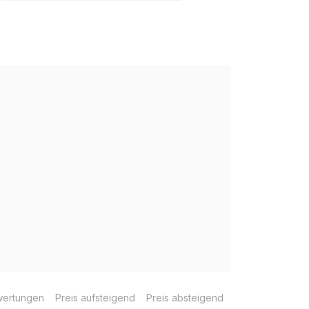
ertungen
Preis aufsteigend
Preis absteigend