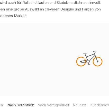
sind auch für Rollschuhlaufen und Skateboardfahren sinnvoll.
ben eine große Auswahl an cleveren Designs und Farben von
iedenen Marken.
en:
Nach Beliebtheit
Nach Verfügbarkeit
Neueste
Kundenbew