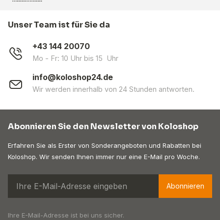
Unser Team ist für Sie da
+43 144 20070
Mo - Fr: 10 Uhr bis 15 Uhr
info@koloshop24.de
Wir werden innerhalb von 24 Stunden antworten.
Abonnieren Sie den Newsletter von Koloshop
Erfahren Sie als Erster von Sonderangeboten und Rabatten bei
Koloshop. Wir senden Ihnen immer nur eine E-Mail pro Woche.
Abonnieren
Ihre E-Mail-Adresse ist bei uns sicher.