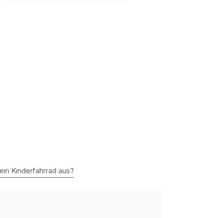
ein Kinderfahrrad aus?