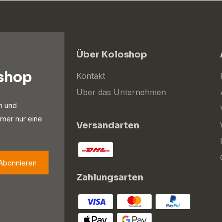
Über Koloshop
oshop
Kontakt
Über das Unternehmen
n und
mer nur eine
Versandarten
Abonnieren
Zahlungsarten