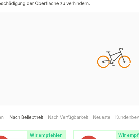
eschädigung der Oberfläche zu verhindern.
en:
Nach Beliebtheit
Nach Verfügbarkeit
Neueste
Kundenbew
Wir empfehlen
Wir empf