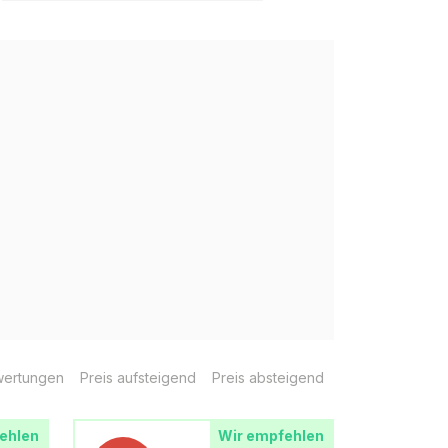
ertungen
Preis aufsteigend
Preis absteigend
ehlen
Wir empfehlen