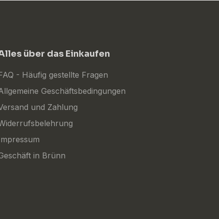
Alles über das Einkaufen
FAQ - Häufig gestellte Fragen
Allgemeine Geschäftsbedingungen
Versand und Zahlung
Widerrufsbelehrung
Impressum
Geschäft in Brünn