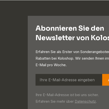
Abonnieren Sie den
Newsletter von Kol
Erfahren Sie als Erster von Sonderangebote
Rabatten bei Koloshop. Wir senden Ihnen im
E-Mail pro Woche.
Ihre E-Mail-Adresse ist bei uns sicher.
Erfahren Sie mehr über
Datenschutz
.