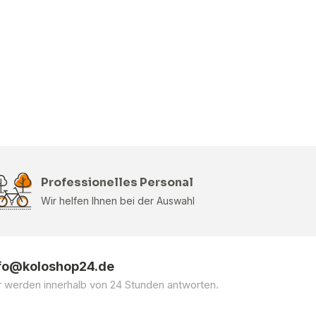
Professionelles Personal
Wir helfen Ihnen bei der Auswahl
fo@koloshop24.de
r werden innerhalb von 24 Stunden antworten.