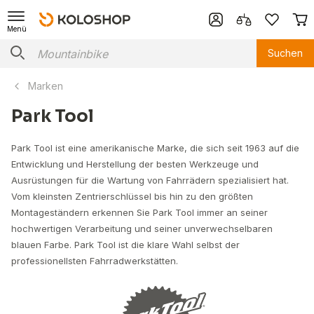
Menü
Suchen
Marken
Park Tool
Park Tool ist eine amerikanische Marke, die sich seit 1963 auf die
Entwicklung und Herstellung der besten Werkzeuge und
Ausrüstungen für die Wartung von Fahrrädern spezialisiert hat.
Vom kleinsten Zentrierschlüssel bis hin zu den größten
Montageständern erkennen Sie Park Tool immer an seiner
hochwertigen Verarbeitung und seiner unverwechselbaren
blauen Farbe. Park Tool ist die klare Wahl selbst der
professionellsten Fahrradwerkstätten.