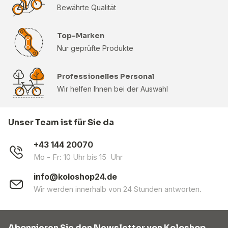
Bewährte Qualität
Top-Marken
Nur geprüfte Produkte
Professionelles Personal
Wir helfen Ihnen bei der Auswahl
Unser Team ist für Sie da
+43 144 20070
Mo - Fr: 10 Uhr bis 15 Uhr
info@koloshop24.de
Wir werden innerhalb von 24 Stunden antworten.
Abonnieren Sie den Newsletter von Koloshop