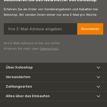
Erfahren Sie als Erster von Sonderangeboten und Rabatten bei
Koloshop. Wir senden Ihnen immer nur eine E-Mail pro Woche.
Abonnieren
Ihre E-Mail-Adresse ist bei uns sicher.
Erfahren Sie mehr über
Datenschutz
.
Über Koloshop
Versandarten
Zahlungsarten
Alles über das Einkaufen