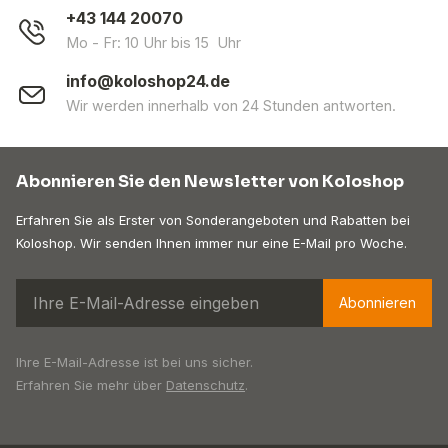
+43 144 20070
Mo - Fr: 10 Uhr bis 15 Uhr
info@koloshop24.de
Wir werden innerhalb von 24 Stunden antworten.
Abonnieren Sie den Newsletter von Koloshop
Erfahren Sie als Erster von Sonderangeboten und Rabatten bei
Koloshop. Wir senden Ihnen immer nur eine E-Mail pro Woche.
Abonnieren
Ihre E-Mail-Adresse ist bei uns sicher.
Erfahren Sie mehr über
Datenschutz
.