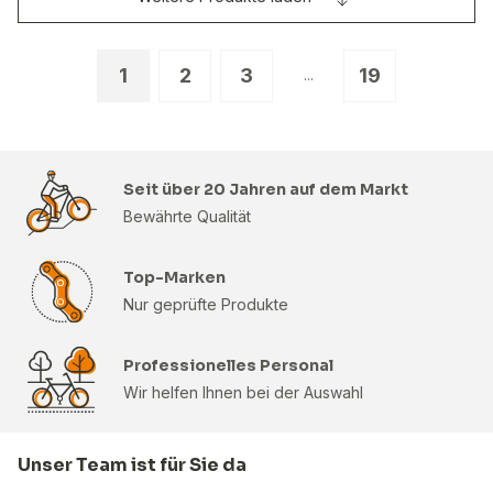
1
2
3
19
...
Seit über 20 Jahren auf dem Markt
Bewährte Qualität
Top-Marken
Nur geprüfte Produkte
Professionelles Personal
Wir helfen Ihnen bei der Auswahl
Unser Team ist für Sie da