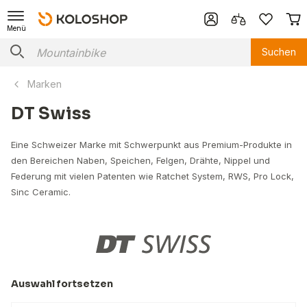
Menü
Suchen
Marken
DT Swiss
Eine Schweizer Marke mit Schwerpunkt aus Premium-Produkte in
den Bereichen Naben, Speichen, Felgen, Drähte, Nippel und
Federung mit vielen Patenten wie Ratchet System, RWS, Pro Lock,
Sinc Ceramic.
Auswahl fortsetzen