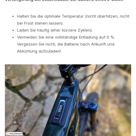
Halten Sie die optimale Temperatur (nicht überhitzen, nicht
bei Frost stehen lassen).
Laden Sie häufig (eher kürzere Zyklen).
Vermeiden Sie eine vollständige Entladung auf 0 %.
Vergessen Sie nicht, die Batterie nach Ankunft und
Abkühlung aufzuladen!