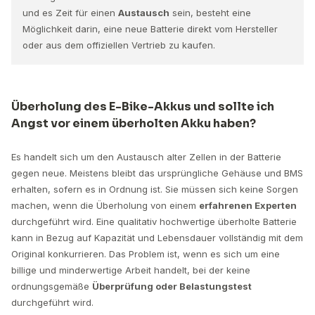
und es Zeit für einen
Austausch
sein, besteht eine
Möglichkeit darin, eine neue Batterie direkt vom Hersteller
oder aus dem offiziellen Vertrieb zu kaufen.
Überholung des E-Bike-Akkus und sollte ich
Angst vor einem überholten Akku haben?
Es handelt sich um den Austausch alter Zellen in der Batterie
gegen neue. Meistens bleibt das ursprüngliche Gehäuse und BMS
erhalten, sofern es in Ordnung ist. Sie müssen sich keine Sorgen
machen, wenn die Überholung von einem
erfahrenen Experten
durchgeführt wird. Eine qualitativ hochwertige überholte Batterie
kann in Bezug auf Kapazität und Lebensdauer vollständig mit dem
Original konkurrieren. Das Problem ist, wenn es sich um eine
billige und minderwertige Arbeit handelt, bei der keine
ordnungsgemäße
Überprüfung oder Belastungstest
durchgeführt wird.