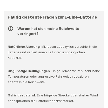
Häufig gestellte Fragen zur E-Bike-Batterie
Warum hat sich meine Reichweite
verringert?
Natürliche Alterung
: Mit jedem Ladezyklus verschleißt die
Batterie und verliert einen Teil ihrer ursprünglichen
Kapazität.
Ungünstige Bedingungen
: Eisige Temperaturen, sehr hohe
Temperaturen oder aggressive Fahrweise reduzieren
ebenfalls die Reichweite.
Geländezustand:
Eine hügelige Strecke oder starker Wind
beanspruchen die Batteriekapazität stärker.