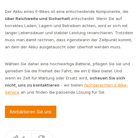
Der Akku eines E-Bikes ist eine entscheidende Komponente, die
über Reichweite und Sicherheit
entscheidet. Wenn Sie auf
korrektes Laden, Lagern und Betreiben achten, wird er sich mit
langer Lebensdauer und stabiler Leistung revanchieren. Trotzdem
muss man damit rechnen, dass irgendwann der Zeitpunkt kommt,
an dem der Akku ausgetauscht oder überholt werden muss.
Wählen Sie daher eine hochwertige Batterie, pflegen Sie sie und
genießen Sie die Freiheit der Fahrt, die ein E-Bike bietet. Und
wenn es Zeit für Wartung oder Ersatz wird,
scheuen Sie sich
nicht, uns zu kontaktieren
- wir bieten
fachgerechten E-Bike-
Service
an und finden die passende Lösung für Sie.
Kontaktieren Sie uns