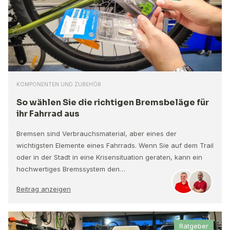
KOMPONENTEN UND ZUBEHÖR
So wählen Sie die richtigen Bremsbeläge für
ihr Fahrrad aus
Bremsen sind Verbrauchsmaterial, aber eines der
wichtigsten Elemente eines Fahrrads. Wenn Sie auf dem Trail
oder in der Stadt in eine Krisensituation geraten, kann ein
hochwertiges Bremssystem den…
Beitrag anzeigen
Ratgeber