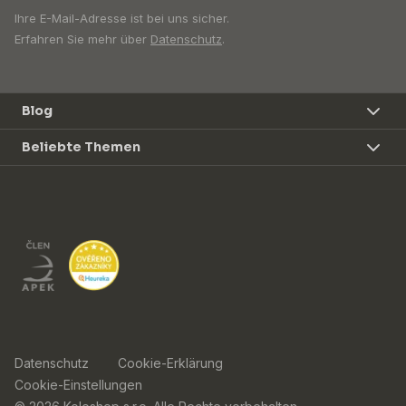
Ihre E-Mail-Adresse ist bei uns sicher.
Erfahren Sie mehr über
Datenschutz
.
Blog
Beliebte Themen
Datenschutz
Cookie-Erklärung
Cookie-Einstellungen