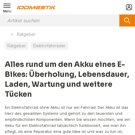
Menü
Ratgeber
Ratgeber
Elektrofahrräder
Alles rund um den Akku eines E-
Bikes: Überholung, Lebensdauer,
Laden, Wartung und weitere
Tücken
Ein Elektrofahrrad ohne Akku ist nur ein Fahrrad. Der Akku ist das
Herz des gesamten Systems und gehört zu den teuersten und
empfindlichsten Komponenten. Wenn Sie wissen möchten, wie ein
Akku für ein Elektrofahrrad tatsächlich funktioniert, wie man ihn
pflegt, ob eine Reparatur eine gute Idee ist und was zu tun ist,