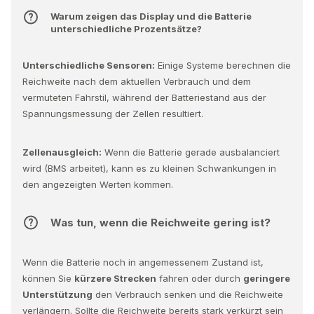
Warum zeigen das Display und die Batterie
unterschiedliche Prozentsätze?
Unterschiedliche Sensoren:
Einige Systeme berechnen die
Reichweite nach dem aktuellen Verbrauch und dem
vermuteten Fahrstil, während der Batteriestand aus der
Spannungsmessung der Zellen resultiert.
Zellenausgleich:
Wenn die Batterie gerade ausbalanciert
wird (BMS arbeitet), kann es zu kleinen Schwankungen in
den angezeigten Werten kommen.
Was tun, wenn die Reichweite gering ist?
Wenn die Batterie noch in angemessenem Zustand ist,
können Sie
kürzere Strecken
fahren oder durch
geringere
Unterstützung
den Verbrauch senken und die Reichweite
verlängern. Sollte die Reichweite bereits stark verkürzt sein