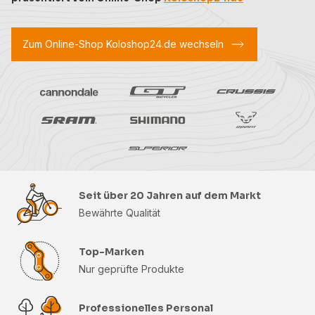
Zum Online-Shop Koloshop24.de wechseln
Seit über 20 Jahren auf dem Markt
Bewährte Qualität
Top-Marken
Nur geprüfte Produkte
Professionelles Personal