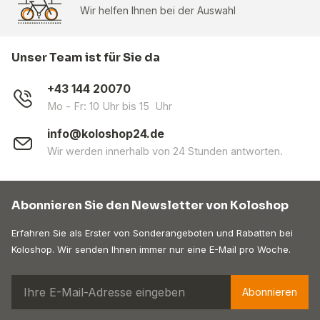
Wir helfen Ihnen bei der Auswahl
Unser Team ist für Sie da
+43 144 20070
Mo - Fr: 10 Uhr bis 15 Uhr
info@koloshop24.de
Wir werden innerhalb von 24 Stunden antworten.
Abonnieren Sie den Newsletter von Koloshop
Erfahren Sie als Erster von Sonderangeboten und Rabatten bei
Koloshop. Wir senden Ihnen immer nur eine E-Mail pro Woche.
Abonnieren