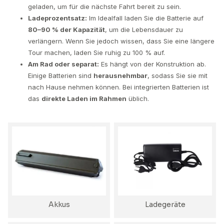
geladen, um für die nächste Fahrt bereit zu sein.
Ladeprozentsatz:
Im Idealfall laden Sie die Batterie auf
80–90 % der Kapazität
, um die Lebensdauer zu
verlängern. Wenn Sie jedoch wissen, dass Sie eine längere
Tour machen, laden Sie ruhig zu 100 % auf.
Am Rad oder separat:
Es hängt von der Konstruktion ab.
Einige Batterien sind
herausnehmbar
, sodass Sie sie mit
nach Hause nehmen können. Bei integrierten Batterien ist
das
direkte Laden im Rahmen
üblich.
Akkus
Ladegeräte