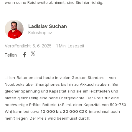
wenn seine Reichweite abnimmt, sind Sie hier richtig.
Ladislav Suchan
Koloshop.cz
Veröffentlicht: 5. 6. 2025
1 Min. Lesezeit
Teilen
Li-Ion-Batterien sind heute in vielen Geräten Standard – von
Notebooks über Smartphones bis hin zu Akkuschraubern. Bei
gleicher Spannung und Kapazität sind sie am leichtesten und
bieten gleichzeitig eine hohe Energiedichte. Der Preis für eine
hochwertige E-Bike-Batterie (z.B. mit einer Kapazität von 500–750
Wh) kann bei etwa
10 000 bis 20 000 CZK
(manchmal auch
mehr) liegen. Der Preis wird beeinflusst durch: