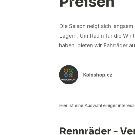
Preisen
Die Saison neigt sich langsam 
Lagern. Um Raum für die Wint
haben, bieten wir Fahrräder au
Koloshop.cz
Hier ist eine Auswahl einiger intere
Rennräder - Ve