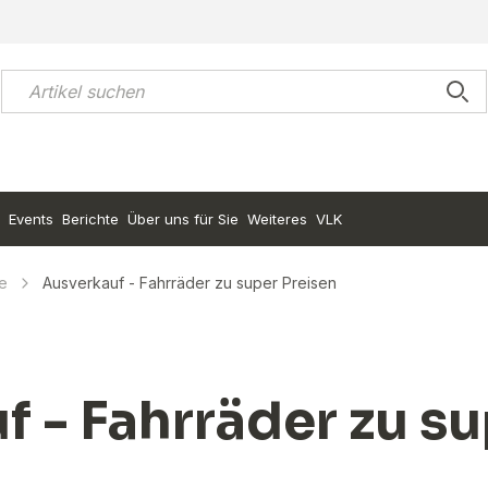
Events
Berichte
Über uns für Sie
Weiteres
VLK
e
Ausverkauf - Fahrräder zu super Preisen
 - Fahrräder zu s