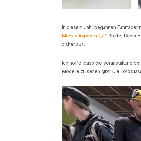
In diesem Jahr begannen Fahrräder 
Maxxis Aspen in 2,4”
Breite. Daher h
bisher aus.
Ich hoffe, dass die Veranstaltung be
Modelle zu sehen gibt. Die Fotos las