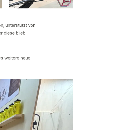
, unterstützt von
r diese blieb
es weitere neue