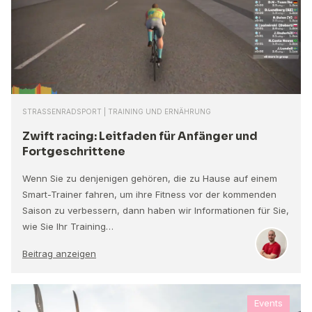
STRASSENRADSPORT | TRAINING UND ERNÄHRUNG
Zwift racing: Leitfaden für Anfänger und
Fortgeschrittene
Wenn Sie zu denjenigen gehören, die zu Hause auf einem
Smart-Trainer fahren, um ihre Fitness vor der kommenden
Saison zu verbessern, dann haben wir Informationen für Sie,
wie Sie Ihr Training…
Beitrag anzeigen
Events