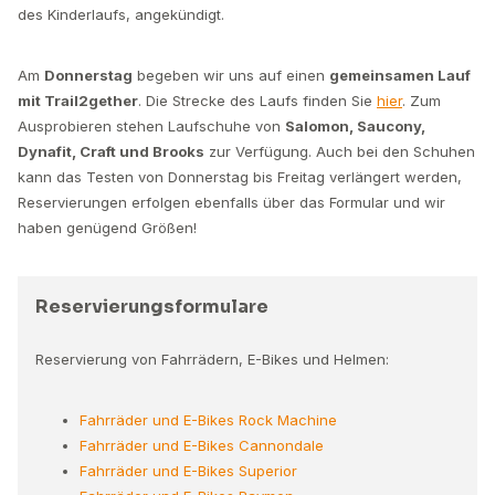
des Kinderlaufs, angekündigt.
Am
Donnerstag
begeben wir uns auf einen
gemeinsamen Lauf
mit Trail2gether
. Die Strecke des Laufs finden Sie
hier
. Zum
Ausprobieren stehen Laufschuhe von
Salomon, Saucony,
Dynafit, Craft und Brooks
zur Verfügung. Auch bei den Schuhen
kann das Testen von Donnerstag bis Freitag verlängert werden,
Reservierungen erfolgen ebenfalls über das Formular und wir
haben genügend Größen!
Reservierungsformulare
Reservierung von Fahrrädern, E-Bikes und Helmen:
Fahrräder und E-Bikes Rock Machine
Fahrräder und E-Bikes Cannondale
Fahrräder und E-Bikes Superior