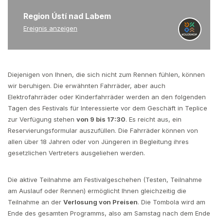
Region Ústí nad Labem
Ereignis anzeigen
Diejenigen von Ihnen, die sich nicht zum Rennen fühlen, können
wir beruhigen. Die erwähnten Fahrräder, aber auch
Elektrofahrräder oder Kinderfahrräder werden an den folgenden
Tagen des Festivals für Interessierte vor dem Geschäft in Teplice
zur Verfügung stehen
von 9 bis 17:30
. Es reicht aus, ein
Reservierungsformular auszufüllen. Die Fahrräder können von
allen über 18 Jahren oder von Jüngeren in Begleitung ihres
gesetzlichen Vertreters ausgeliehen werden.
Die aktive Teilnahme am Festivalgeschehen (Testen, Teilnahme
am Auslauf oder Rennen) ermöglicht Ihnen gleichzeitig die
Teilnahme an der
Verlosung von Preisen
. Die Tombola wird am
Ende des gesamten Programms, also am Samstag nach dem Ende