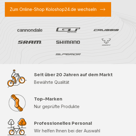
Zum Online-Shop Koloshop24.de wechseln
Seit über 20 Jahren auf dem Markt
Bewährte Qualität
Top-Marken
Nur geprüfte Produkte
Professionelles Personal
Wir helfen Ihnen bei der Auswahl