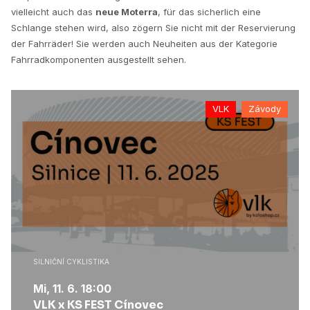
vielleicht auch das
neue Moterra
, für das sicherlich eine
Schlange stehen wird, also zögern Sie nicht mit der Reservierung
der Fahrräder! Sie werden auch Neuheiten aus der Kategorie
Fahrradkomponenten ausgestellt sehen.
VLK
Závody
SILNIČNÍ CYKLISTIKA
Mi, 11. 6. 18:00
VLK x KS FEST Cínovec