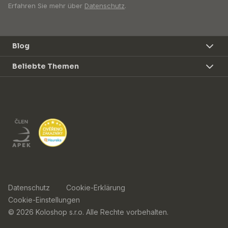
Erfahren Sie mehr über
Datenschutz
.
Blog
Beliebte Themen
Datenschutz
Cookie-Erklärung
Cookie-Einstellungen
© 2026 Koloshop s.r.o. Alle Rechte vorbehalten.