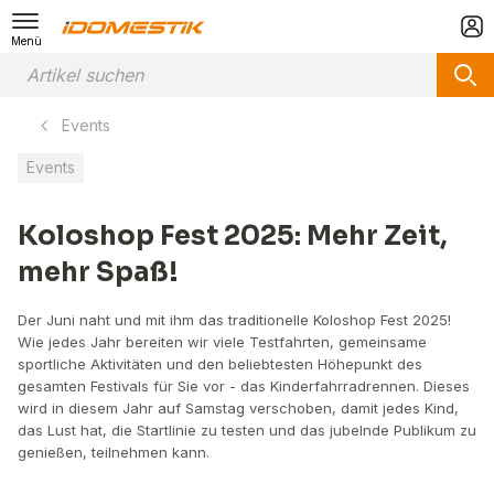
Menü
Events
Events
Koloshop Fest 2025: Mehr Zeit,
mehr Spaß!
Der Juni naht und mit ihm das traditionelle Koloshop Fest 2025!
Wie jedes Jahr bereiten wir viele Testfahrten, gemeinsame
sportliche Aktivitäten und den beliebtesten Höhepunkt des
gesamten Festivals für Sie vor - das Kinderfahrradrennen. Dieses
wird in diesem Jahr auf Samstag verschoben, damit jedes Kind,
das Lust hat, die Startlinie zu testen und das jubelnde Publikum zu
genießen, teilnehmen kann.