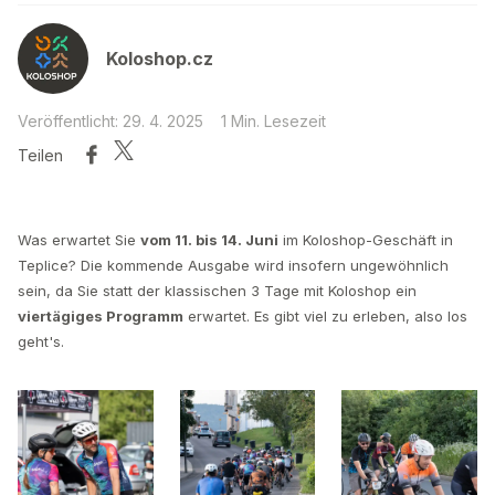
Koloshop.cz
Veröffentlicht: 29. 4. 2025
1 Min. Lesezeit
Teilen
Was erwartet Sie
vom 11. bis 14. Juni
im Koloshop-Geschäft in
Teplice? Die kommende Ausgabe wird insofern ungewöhnlich
sein, da Sie statt der klassischen 3 Tage mit Koloshop ein
viertägiges Programm
erwartet. Es gibt viel zu erleben, also los
geht's.