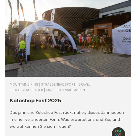
MOUNTAINBIKING | STRASSENRADSPORT | GRAVEL |
ELEKTROFAHRRÄDER | KINDERFAHRRADFAHREN
Koloshop Fest 2026
Das jährliche Koloshop Fest rückt näher, dieses Jahr jedoch
in einer veränderten Form. Was erwartet uns und Sie, und
worauf können Sie sich freuen?