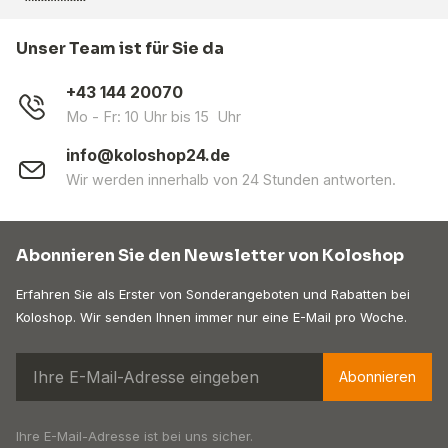
Unser Team ist für Sie da
+43 144 20070
Mo - Fr: 10 Uhr bis 15 Uhr
info@koloshop24.de
Wir werden innerhalb von 24 Stunden antworten.
Abonnieren Sie den Newsletter von Koloshop
Erfahren Sie als Erster von Sonderangeboten und Rabatten bei
Koloshop. Wir senden Ihnen immer nur eine E-Mail pro Woche.
Abonnieren
Ihre E-Mail-Adresse ist bei uns sicher.