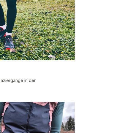
aziergänge in der