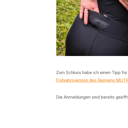
Zum Schluss habe ich einen Tipp für
Frühjahrsversion des Rennens MUT
Die Anmeldungen sind bereits geöffne