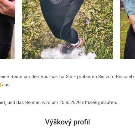
 eine Route um den Bouřňák für Sie – probieren Sie zum Beispiel 
R
aus.
t, und das Rennen wird am 25.4. 2026 offiziell gelaufen.