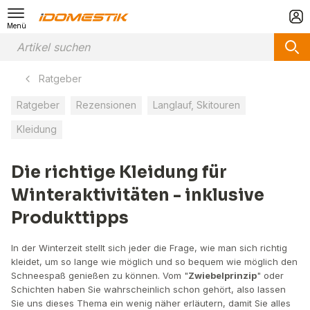
Menü
Ratgeber
Ratgeber
Rezensionen
Langlauf, Skitouren
Kleidung
Die richtige Kleidung für
Winteraktivitäten - inklusive
Produkttipps
In der Winterzeit stellt sich jeder die Frage, wie man sich richtig
kleidet, um so lange wie möglich und so bequem wie möglich den
Schneespaß genießen zu können. Vom "
Zwiebelprinzip
" oder
Schichten haben Sie wahrscheinlich schon gehört, also lassen
Sie uns dieses Thema ein wenig näher erläutern, damit Sie alles