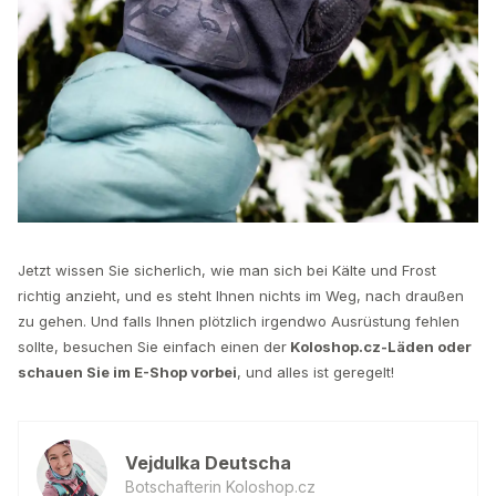
Jetzt wissen Sie sicherlich, wie man sich bei Kälte und Frost
richtig anzieht, und es steht Ihnen nichts im Weg, nach draußen
zu gehen. Und falls Ihnen plötzlich irgendwo Ausrüstung fehlen
sollte, besuchen Sie einfach einen der
Koloshop.cz-Läden oder
schauen Sie im E-Shop vorbei
, und alles ist geregelt!
Vejdulka Deutscha
Botschafterin Koloshop.cz