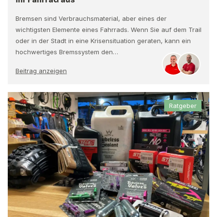
Bremsen sind Verbrauchsmaterial, aber eines der
wichtigsten Elemente eines Fahrrads. Wenn Sie auf dem Trail
oder in der Stadt in eine Krisensituation geraten, kann ein
hochwertiges Bremssystem den…
Beitrag anzeigen
Ratgeber