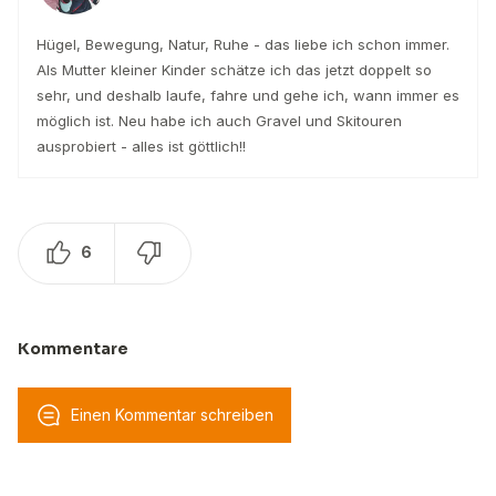
Hügel, Bewegung, Natur, Ruhe - das liebe ich schon immer.
Als Mutter kleiner Kinder schätze ich das jetzt doppelt so
sehr, und deshalb laufe, fahre und gehe ich, wann immer es
möglich ist. Neu habe ich auch Gravel und Skitouren
ausprobiert - alles ist göttlich!!
6
Kommentare
Einen Kommentar schreiben