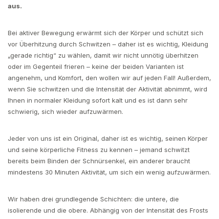
aus.
Bei aktiver Bewegung erwärmt sich der Körper und schützt sich
vor Überhitzung durch Schwitzen – daher ist es wichtig, Kleidung
„gerade richtig“ zu wählen, damit wir nicht unnötig überhitzen
oder im Gegenteil frieren – keine der beiden Varianten ist
angenehm, und Komfort, den wollen wir auf jeden Fall! Außerdem,
wenn Sie schwitzen und die Intensität der Aktivität abnimmt, wird
Ihnen in normaler Kleidung sofort kalt und es ist dann sehr
schwierig, sich wieder aufzuwärmen.
Jeder von uns ist ein Original, daher ist es wichtig, seinen Körper
und seine körperliche Fitness zu kennen – jemand schwitzt
bereits beim Binden der Schnürsenkel, ein anderer braucht
mindestens 30 Minuten Aktivität, um sich ein wenig aufzuwärmen.
Wir haben drei grundlegende Schichten: die untere, die
isolierende und die obere. Abhängig von der Intensität des Frosts