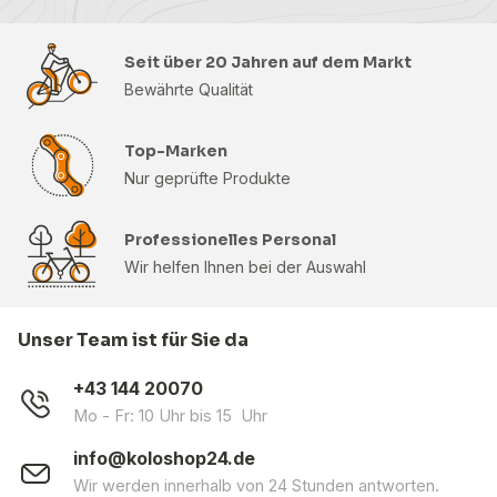
Seit über 20 Jahren auf dem Markt
Bewährte Qualität
Top-Marken
Nur geprüfte Produkte
Professionelles Personal
Wir helfen Ihnen bei der Auswahl
Unser Team ist für Sie da
+43 144 20070
Mo - Fr: 10 Uhr bis 15 Uhr
info@koloshop24.de
Wir werden innerhalb von 24 Stunden antworten.