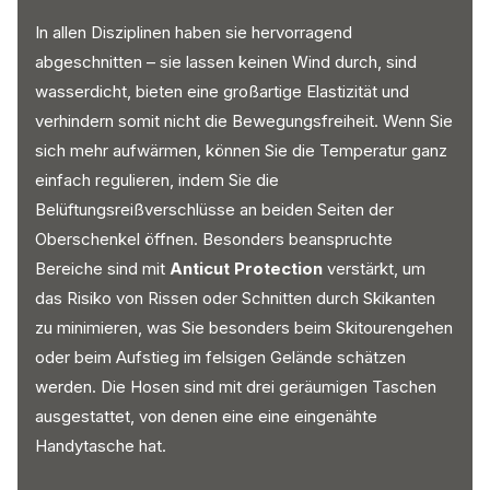
In allen Disziplinen haben sie hervorragend
abgeschnitten – sie lassen keinen Wind durch, sind
wasserdicht, bieten eine großartige Elastizität und
verhindern somit nicht die Bewegungsfreiheit. Wenn Sie
sich mehr aufwärmen, können Sie die Temperatur ganz
einfach regulieren, indem Sie die
Belüftungsreißverschlüsse an beiden Seiten der
Oberschenkel öffnen. Besonders beanspruchte
Bereiche sind mit
Anticut Protection
verstärkt, um
das Risiko von Rissen oder Schnitten durch Skikanten
zu minimieren, was Sie besonders beim Skitourengehen
oder beim Aufstieg im felsigen Gelände schätzen
werden. Die Hosen sind mit drei geräumigen Taschen
ausgestattet, von denen eine eine eingenähte
Handytasche hat.