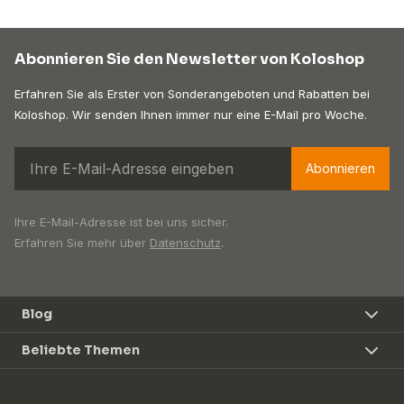
Abonnieren Sie den Newsletter von Koloshop
Erfahren Sie als Erster von Sonderangeboten und Rabatten bei
Koloshop. Wir senden Ihnen immer nur eine E-Mail pro Woche.
Abonnieren
Ihre E-Mail-Adresse ist bei uns sicher.
Erfahren Sie mehr über
Datenschutz
.
Blog
Beliebte Themen