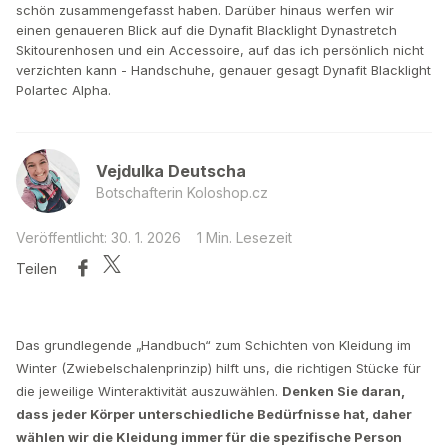
schön zusammengefasst haben. Darüber hinaus werfen wir
einen genaueren Blick auf die Dynafit Blacklight Dynastretch
Skitourenhosen und ein Accessoire, auf das ich persönlich nicht
verzichten kann - Handschuhe, genauer gesagt Dynafit Blacklight
Polartec Alpha.
Vejdulka Deutscha
Botschafterin Koloshop.cz
Veröffentlicht: 30. 1. 2026
1 Min. Lesezeit
Teilen
Das grundlegende „Handbuch“ zum Schichten von Kleidung im
Winter (Zwiebelschalenprinzip) hilft uns, die richtigen Stücke für
die jeweilige Winteraktivität auszuwählen.
Denken Sie daran,
dass jeder Körper unterschiedliche Bedürfnisse hat, daher
wählen wir die Kleidung immer für die spezifische Person