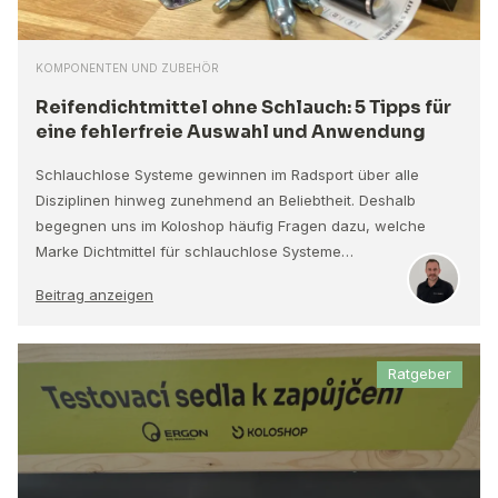
KOMPONENTEN UND ZUBEHÖR
Reifendichtmittel ohne Schlauch: 5 Tipps für
eine fehlerfreie Auswahl und Anwendung
Schlauchlose Systeme gewinnen im Radsport über alle
Disziplinen hinweg zunehmend an Beliebtheit. Deshalb
begegnen uns im Koloshop häufig Fragen dazu, welche
Marke Dichtmittel für schlauchlose Systeme…
Beitrag anzeigen
Ratgeber