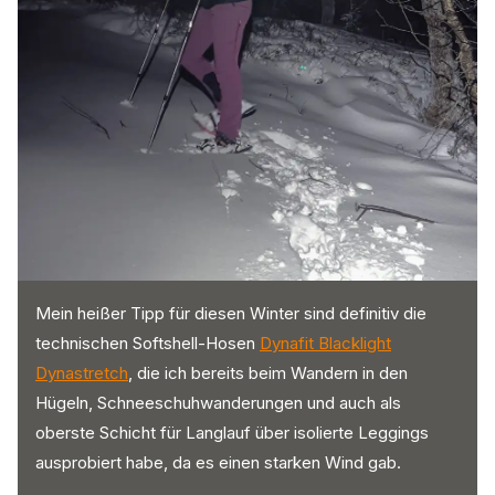
Mein heißer Tipp für diesen Winter sind definitiv die
technischen Softshell-Hosen
Dynafit Blacklight
Dynastretch
, die ich bereits beim Wandern in den
Hügeln, Schneeschuhwanderungen und auch als
oberste Schicht für Langlauf über isolierte Leggings
ausprobiert habe, da es einen starken Wind gab.