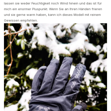
lassen sie weder Feuchtigkeit noch Wind hinein und das ist für
mich ein enormer Pluspunkt. Wenn Sie an Ihren Händen frieren
und sie gerne warm haben, kann ich dieses Modell mit reinem
Gewissen empfehlen.