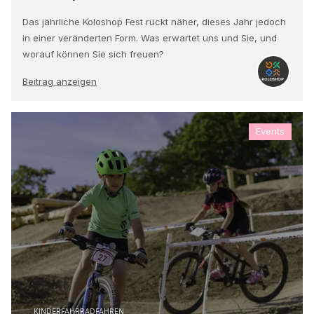
Das jährliche Koloshop Fest rückt näher, dieses Jahr jedoch
in einer veränderten Form. Was erwartet uns und Sie, und
worauf können Sie sich freuen?
Beitrag anzeigen
Events
KINDERFAHRRADFAHREN