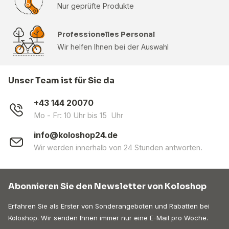
Nur geprüfte Produkte
Professionelles Personal
Wir helfen Ihnen bei der Auswahl
Unser Team ist für Sie da
+43 144 20070
Mo - Fr: 10 Uhr bis 15 Uhr
info@koloshop24.de
Wir werden innerhalb von 24 Stunden antworten.
Abonnieren Sie den Newsletter von Koloshop
Erfahren Sie als Erster von Sonderangeboten und Rabatten bei
Koloshop. Wir senden Ihnen immer nur eine E-Mail pro Woche.