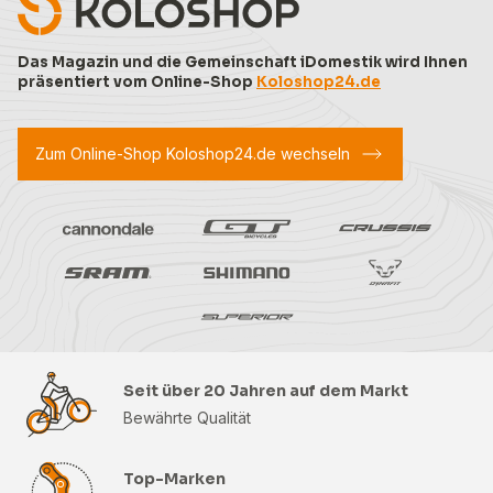
Das Magazin und die Gemeinschaft iDomestik wird Ihnen
präsentiert vom Online-Shop
Koloshop24.de
Zum Online-Shop Koloshop24.de wechseln
Seit über 20 Jahren auf dem Markt
Bewährte Qualität
Top-Marken