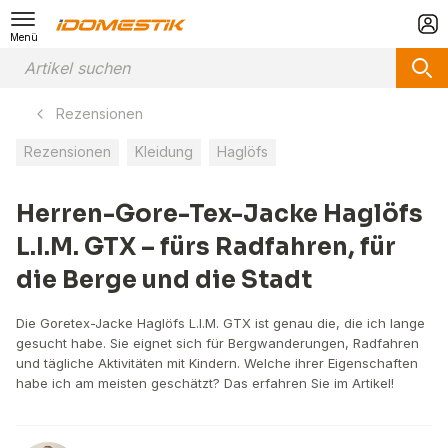
Menü
Rezensionen
Rezensionen
Kleidung
Haglöfs
Herren-Gore-Tex-Jacke Haglöfs
L.I.M. GTX – fürs Radfahren, für
die Berge und die Stadt
Die Goretex-Jacke Haglöfs L.I.M. GTX ist genau die, die ich lange
gesucht habe. Sie eignet sich für Bergwanderungen, Radfahren
und tägliche Aktivitäten mit Kindern. Welche ihrer Eigenschaften
habe ich am meisten geschätzt? Das erfahren Sie im Artikel!