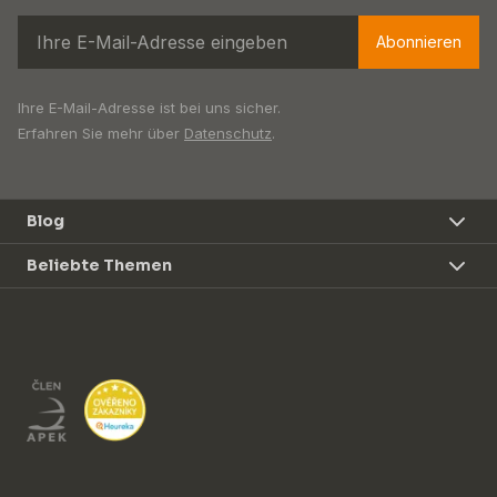
Abonnieren
Ihre E-Mail-Adresse ist bei uns sicher.
Erfahren Sie mehr über
Datenschutz
.
Blog
Beliebte Themen