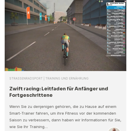
STRASSENRADSPORT | TRAINING UND ERNÄHRUNG
Zwift racing: Leitfaden für Anfänger und
Fortgeschrittene
Wenn Sie zu denjenigen gehören, die zu Hause auf einem
Smart-Trainer fahren, um ihre Fitness vor der kommenden
Saison zu verbessern, dann haben wir Informationen für Sie,
wie Sie Ihr Training…