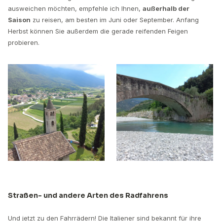
ausweichen möchten, empfehle ich Ihnen,
außerhalb der
Saison
zu reisen, am besten im Juni oder September. Anfang
Herbst können Sie außerdem die gerade reifenden Feigen
probieren.
Straßen- und andere Arten des Radfahrens
Und jetzt zu den Fahrrädern! Die Italiener sind bekannt für ihre