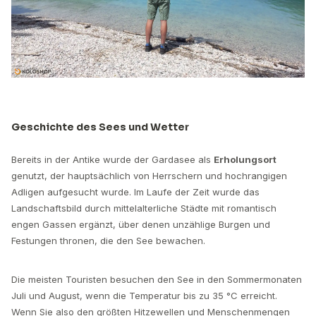
Geschichte des Sees und Wetter
Bereits in der Antike wurde der Gardasee als
Erholungsort
genutzt, der hauptsächlich von Herrschern und hochrangigen
Adligen aufgesucht wurde. Im Laufe der Zeit wurde das
Landschaftsbild durch mittelalterliche Städte mit romantisch
engen Gassen ergänzt, über denen unzählige Burgen und
Festungen thronen, die den See bewachen.
Die meisten Touristen besuchen den See in den Sommermonaten
Juli und August, wenn die Temperatur bis zu 35 °C erreicht.
Wenn Sie also den größten Hitzewellen und Menschenmengen