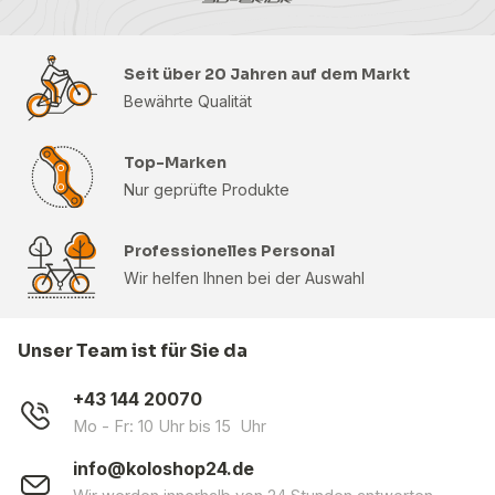
Seit über 20 Jahren auf dem Markt
Bewährte Qualität
Top-Marken
Nur geprüfte Produkte
Professionelles Personal
Wir helfen Ihnen bei der Auswahl
Unser Team ist für Sie da
+43 144 20070
Mo - Fr: 10 Uhr bis 15 Uhr
info@koloshop24.de