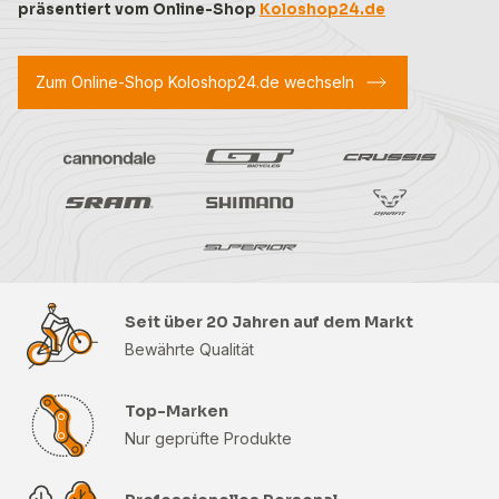
präsentiert vom Online-Shop
Koloshop24.de
Zum Online-Shop Koloshop24.de wechseln
Seit über 20 Jahren auf dem Markt
Bewährte Qualität
Top-Marken
Nur geprüfte Produkte