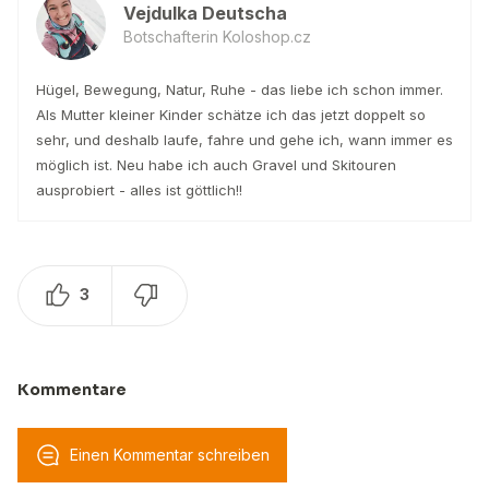
Vejdulka Deutscha
Botschafterin Koloshop.cz
Hügel, Bewegung, Natur, Ruhe - das liebe ich schon immer.
Als Mutter kleiner Kinder schätze ich das jetzt doppelt so
sehr, und deshalb laufe, fahre und gehe ich, wann immer es
möglich ist. Neu habe ich auch Gravel und Skitouren
ausprobiert - alles ist göttlich!!
3
Kommentare
Einen Kommentar schreiben