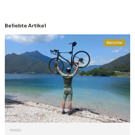
Beliebte Artikel
Berichte
GRAVEL