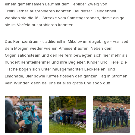
einem gemeinsamen Lauf mit dem Teplicer Zweig von
Trail2Gether ausprobieren konnten. Bei dieser Gelegenheit
wählten sie die 16+ Strecke vom Samstagsrennen, damit einige
sie im Vorfeld ausprobieren konnten.
Das Rennzentrum - traditionell in Mikulov im Erzgebirge - war seit
dem Morgen wieder wie ein Ameisenhaufen. Neben dem
Organisationsteam und den Helfern bewegten sich hier mehr als
hundert Rennteilnehmer und ihre Begleiter, Kinder und Tiere. Die
Tische bogen sich unter hausgemachten Leckereien, und
Limonade, Bier sowie Kaffee flossen den ganzen Tag in Strömen.
Kein Wunder, denn bei uns ist alles gratis und sooo gut!