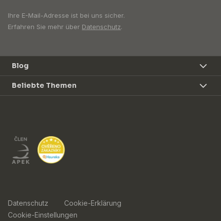
Ihre E-Mail-Adresse ist bei uns sicher.
Erfahren Sie mehr über
Datenschutz
.
Blog
Beliebte Themen
Datenschutz
Cookie-Erklärung
Cookie-Einstellungen