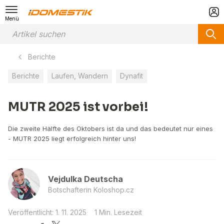
Menü
Berichte
Berichte
Laufen, Wandern
Dynafit
MUTR 2025 ist vorbei!
Die zweite Hälfte des Oktobers ist da und das bedeutet nur eines
- MUTR 2025 liegt erfolgreich hinter uns!
Vejdulka Deutscha
Botschafterin Koloshop.cz
Veröffentlicht: 1. 11. 2025
1 Min. Lesezeit