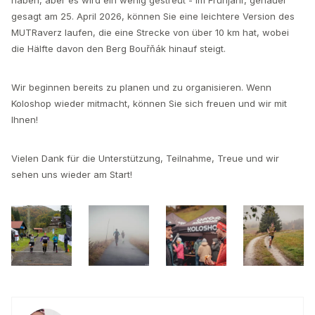
gesagt am 25. April 2026, können Sie eine leichtere Version des
MUTRaverz laufen, die eine Strecke von über 10 km hat, wobei
die Hälfte davon den Berg Bouřňák hinauf steigt.
Wir beginnen bereits zu planen und zu organisieren. Wenn
Koloshop wieder mitmacht, können Sie sich freuen und wir mit
Ihnen!
Vielen Dank für die Unterstützung, Teilnahme, Treue und wir
sehen uns wieder am Start!