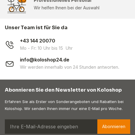
Professionelles Personal
Wir helfen Ihnen bei der Auswahl
Unser Team ist für Sie da
+43 144 20070
Mo - Fr: 10 Uhr bis 15 Uhr
info@koloshop24.de
Wir werden innerhalb von 24 Stunden antworten.
Abonnieren Sie den Newsletter von Koloshop
Erfahren Sie als Erster von Sonderangeboten und Rabatten bei
Koloshop. Wir senden Ihnen immer nur eine E-Mail pro Woche.
Abonnieren