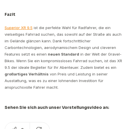
Fazit
Superior XR 9.5
ist die perfekte Wahl für Radfahrer, die ein
vielseitiges Fahrrad suchen, das sowohl auf der Straße als auch
im Gelände glänzen kann. Dank fortschrittlicher
Carbontechnologien, aerodynamischem Design und cleveren
Features setzt es einen
neuen Standard
in der Welt der Gravel-
Bikes. Wenn Sie ein kompromissloses Fahrrad suchen, ist das XR
9.5 der ideale Begleiter für Ihr Abenteuer. Zudem bietet es ein
großartiges Verhältnis
von Preis und Leistung in seiner
Ausstattung, was es zu einer lohnenden Investition für
anspruchsvolle Fahrer macht.
Sehen Sie sich auch unser Vorstellungsvideo an: