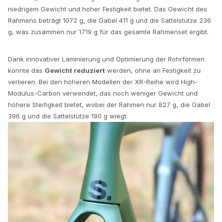
niedrigem Gewicht und hoher Festigkeit bietet. Das Gewicht des
Rahmens beträgt 1072 g, die Gabel 411 g und die Sattelstütze 236
g, was zusammen nur 1719 g für das gesamte Rahmenset ergibt.
Dank innovativer Laminierung und Optimierung der Rohrformen
konnte das
Gewicht reduziert
werden, ohne an Festigkeit zu
verlieren. Bei den höheren Modellen der XR-Reihe wird High-
Modulus-Carbon verwendet, das noch weniger Gewicht und
höhere Steifigkeit bietet, wobei der Rahmen nur 827 g, die Gabel
396 g und die Sattelstütze 190 g wiegt.