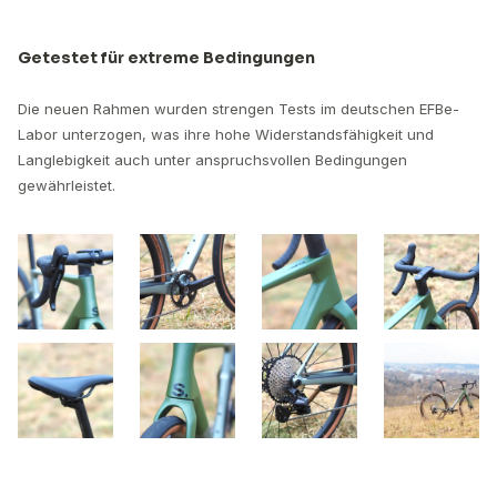
Getestet für extreme Bedingungen
Die neuen Rahmen wurden strengen Tests im deutschen EFBe-
Labor unterzogen, was ihre hohe Widerstandsfähigkeit und
Langlebigkeit auch unter anspruchsvollen Bedingungen
gewährleistet.