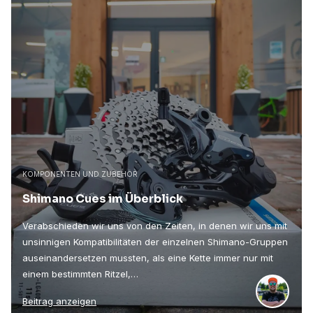
KOMPONENTEN UND ZUBEHÖR
Shimano Cues im Überblick
Verabschieden wir uns von den Zeiten, in denen wir uns mit
unsinnigen Kompatibilitäten der einzelnen Shimano-Gruppen
auseinandersetzen mussten, als eine Kette immer nur mit
einem bestimmten Ritzel,…
Beitrag anzeigen