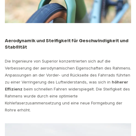
Aerodynamik und Steifigkeit für Geschwindigkeit und
Stabilität
Die Ingenieure von Superior konzentrierten sich auf die
Verbesserung der aerodynamischen Eigenschaften des Rahmens.
Anpassungen an der Vorder- und Rückseite des Fahrrads führten
zu einer Verringerung des Luftwiderstands, was sich in
höherer
Effizienz
beim schnellen Fahren widerspiegelt. Die Steifigkeit des
Rahmens wurde durch eine optimierte
Kohlefaserzusammensetzung und eine neue Formgebung der
Rohre erhöht.