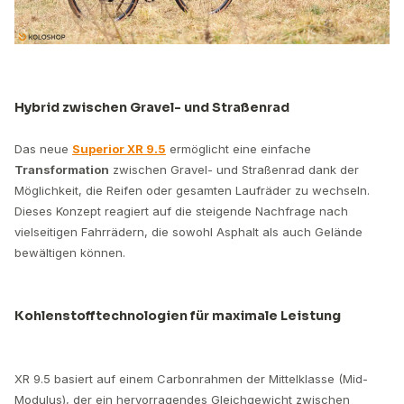
Hybrid zwischen Gravel- und Straßenrad
Das neue
Superior XR 9.5
ermöglicht eine einfache
Transformation
zwischen Gravel- und Straßenrad dank der
Möglichkeit, die Reifen oder gesamten Laufräder zu wechseln.
Dieses Konzept reagiert auf die steigende Nachfrage nach
vielseitigen Fahrrädern, die sowohl Asphalt als auch Gelände
bewältigen können.
Kohlenstofftechnologien für maximale Leistung
XR 9.5 basiert auf einem Carbonrahmen der Mittelklasse (Mid-
Modulus), der ein hervorragendes Gleichgewicht zwischen