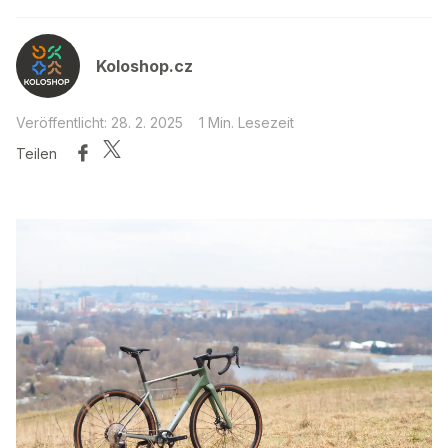
Koloshop.cz
Veröffentlicht: 28. 2. 2025
1 Min. Lesezeit
Teilen