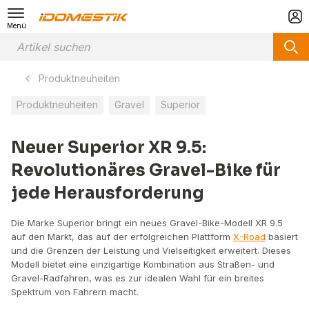
Menü
Produktneuheiten
Produktneuheiten
Gravel
Superior
Neuer Superior XR 9.5:
Revolutionäres Gravel-Bike für
jede Herausforderung
Die Marke Superior bringt ein neues Gravel-Bike-Modell XR 9.5
auf den Markt, das auf der erfolgreichen Plattform
X-Road
basiert
und die Grenzen der Leistung und Vielseitigkeit erweitert. Dieses
Modell bietet eine einzigartige Kombination aus Straßen- und
Gravel-Radfahren, was es zur idealen Wahl für ein breites
Spektrum von Fahrern macht.