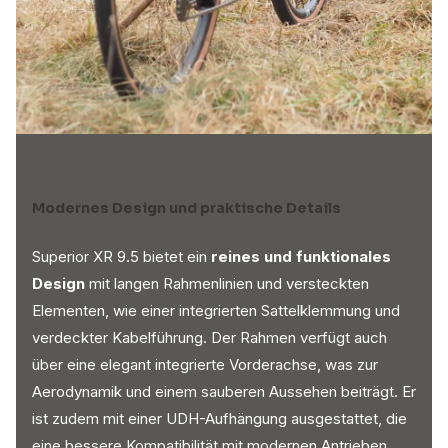
Modernes Design und praktische Details
Superior XR 9.5 bietet ein
reines und funktionales
Design
mit langen Rahmenlinien und versteckten
Elementen, wie einer integrierten Sattelklemmung und
verdeckter Kabelführung. Der Rahmen verfügt auch
über eine elegant integrierte Vorderachse, was zur
Aerodynamik und einem sauberen Aussehen beiträgt. Er
ist zudem mit einer UDH-Aufhängung ausgestattet, die
eine bessere Kompatibilität mit modernen Antrieben