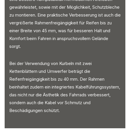
gewährleistet, sowie mit der Möglichkeit, Schutzbleche
zu montieren. Eine praktische Verbesserung ist auch die
vergrößerte Rahmenfreigängigkeit für Reifen bis zu
einer Breite von 45 mm, was für besseren Halt und
Komfort beim Fahren in anspruchsvollem Gelände
sorgt.
Bei der Verwendung von Kurbeln mit zwei
Kettenblättern und Umwerfer beträgt die
Reifenfreigängigkeit bis zu 40 mm. Der Rahmen
beinhaltet zudem ein integriertes Kabelführungssystem,
das nicht nur die Ästhetik des Fahrrads verbessert,
sondern auch die Kabel vor Schmutz und
Beschädigungen schützt.