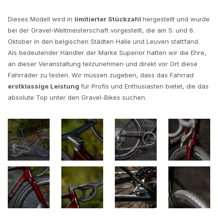
Dieses Modell wird in
limitierter Stückzahl
hergestellt und wurde
bei der Gravel-Weltmeisterschaft vorgestellt, die am 5. und 6.
Oktober in den belgischen Städten Halle und Leuven stattfand.
Als bedeutender Händler der Marke Superior hatten wir die Ehre,
an dieser Veranstaltung teilzunehmen und direkt vor Ort diese
Fahrräder zu testen. Wir müssen zugeben, dass das Fahrrad
erstklassige Leistung
für Profis und Enthusiasten bietet, die das
absolute Top unter den Gravel-Bikes suchen.