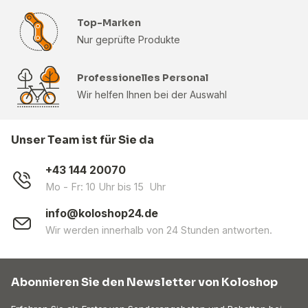
Top-Marken
Nur geprüfte Produkte
Professionelles Personal
Wir helfen Ihnen bei der Auswahl
Unser Team ist für Sie da
+43 144 20070
Mo - Fr: 10 Uhr bis 15 Uhr
info@koloshop24.de
Wir werden innerhalb von 24 Stunden antworten.
Abonnieren Sie den Newsletter von Koloshop