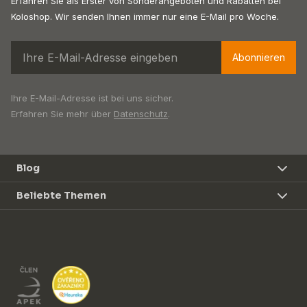
Erfahren Sie als Erster von Sonderangeboten und Rabatten bei
Koloshop. Wir senden Ihnen immer nur eine E-Mail pro Woche.
Abonnieren
Ihre E-Mail-Adresse ist bei uns sicher.
Erfahren Sie mehr über
Datenschutz
.
Blog
Beliebte Themen