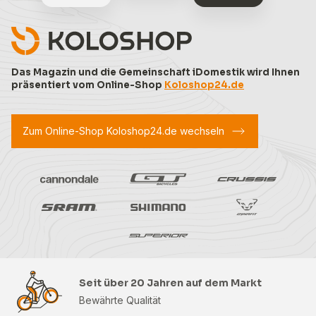
Das Magazin und die Gemeinschaft iDomestik wird Ihnen
präsentiert vom Online-Shop
Koloshop24.de
Zum Online-Shop Koloshop24.de wechseln
Seit über 20 Jahren auf dem Markt
Bewährte Qualität