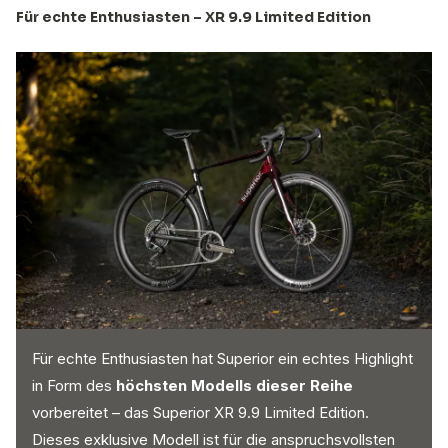
Für echte Enthusiasten – XR 9.9 Limited Edition
Für echte Enthusiasten hat Superior ein echtes Highlight
in Form des
höchsten Modells dieser Reihe
vorbereitet – das Superior XR 9.9 Limited Edition.
Dieses exklusive Modell ist für die anspruchsvollsten