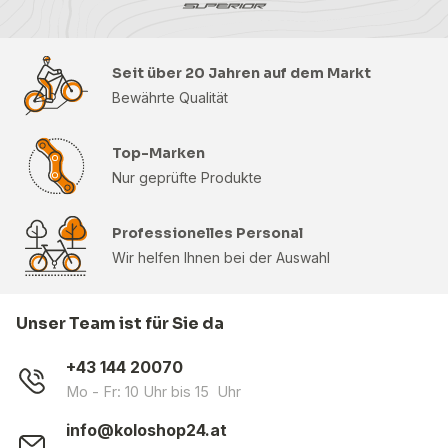
Seit über 20 Jahren auf dem Markt
Bewährte Qualität
Top-Marken
Nur geprüfte Produkte
Professionelles Personal
Wir helfen Ihnen bei der Auswahl
Unser Team ist für Sie da
+43 144 20070
Mo - Fr: 10 Uhr bis 15 Uhr
info@koloshop24.at