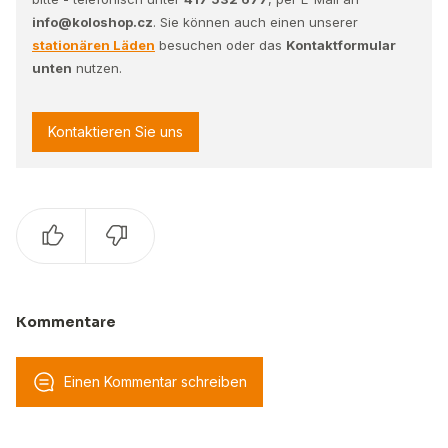
info@koloshop.cz
. Sie können auch einen unserer
stationären Läden
besuchen oder das
Kontaktformular
unten
nutzen.
Kontaktieren Sie uns
Kommentare
Einen Kommentar schreiben