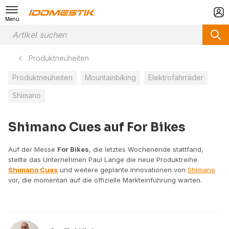
Menü
Produktneuheiten
Produktneuheiten
Mountainbiking
Elektrofahrräder
Shimano
Shimano Cues auf For Bikes
Auf der Messe
For Bikes
, die letztes Wochenende stattfand,
stellte das Unternehmen Paul Lange die neue Produktreihe
Shimano Cues
und weitere geplante Innovationen von
Shimano
vor, die momentan auf die offizielle Markteinführung warten.