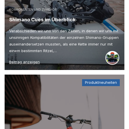
KOMPONENTEN UND ZUBEHÖR
Shimano Cues im Überblick
Verabschieden wir uns von den Zeiten, in denen wir uns mit
unsinnigen Kompatibilitäten der einzelnen Shimano-Gruppen
auseinandersetzen mussten, als eine Kette immer nur mit
einem bestimmten Ritzel,…
Beitrag anzeigen
Produktneuheiten