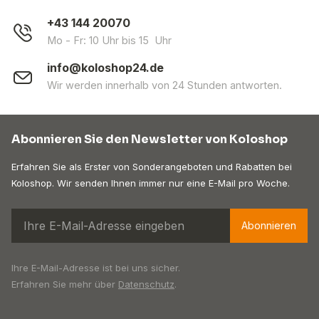
+43 144 20070
Mo - Fr: 10 Uhr bis 15 Uhr
info@koloshop24.de
Wir werden innerhalb von 24 Stunden antworten.
Abonnieren Sie den Newsletter von Koloshop
Erfahren Sie als Erster von Sonderangeboten und Rabatten bei
Koloshop. Wir senden Ihnen immer nur eine E-Mail pro Woche.
Abonnieren
Ihre E-Mail-Adresse ist bei uns sicher.
Erfahren Sie mehr über
Datenschutz
.