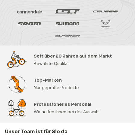
Seit über 20 Jahren auf dem Markt
Bewährte Qualität
Top-Marken
Nur geprüfte Produkte
Professionelles Personal
Wir helfen Ihnen bei der Auswahl
Unser Team ist für Sie da