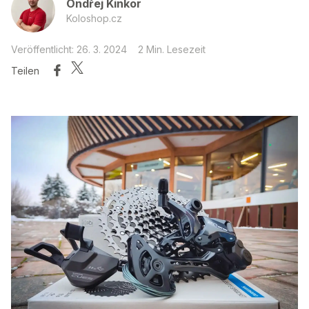
Ondřej Kinkor
Koloshop.cz
Veröffentlicht: 26. 3. 2024
2 Min. Lesezeit
Teilen