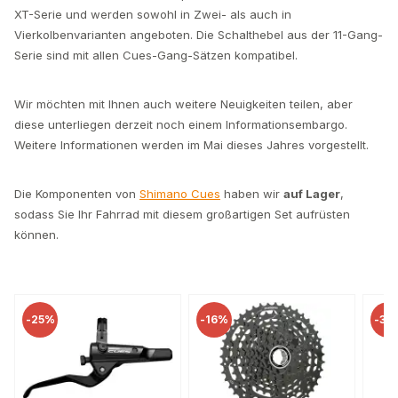
XT-Serie und werden sowohl in Zwei- als auch in
Vierkolbenvarianten angeboten. Die Schalthebel aus der 11-Gang-
Serie sind mit allen Cues-Gang-Sätzen kompatibel.
Wir möchten mit Ihnen auch weitere Neuigkeiten teilen, aber
diese unterliegen derzeit noch einem Informationsembargo.
Weitere Informationen werden im Mai dieses Jahres vorgestellt.
Die Komponenten von
Shimano Cues
haben wir
auf Lager
,
sodass Sie Ihr Fahrrad mit diesem großartigen Set aufrüsten
können.
-
16%
-
37%