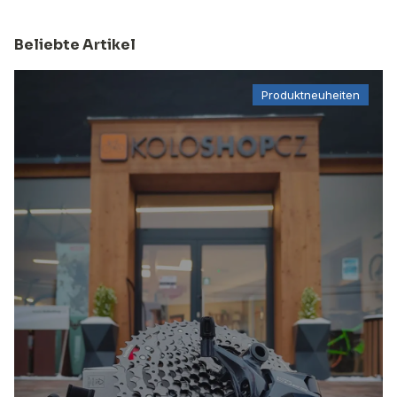
Beliebte Artikel
Produktneuheiten