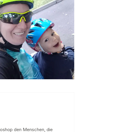
Koloshop den Menschen, die