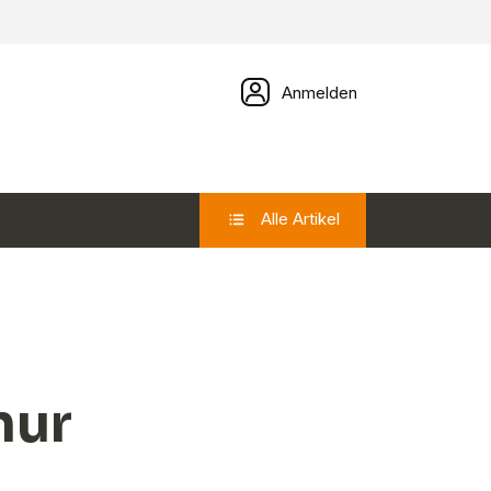
Anmelden
Alle Artikel
nur