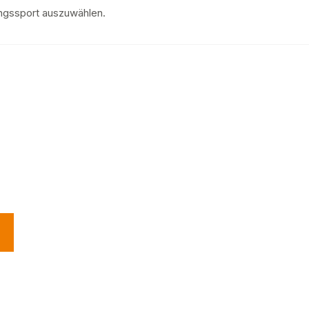
ingssport auszuwählen.