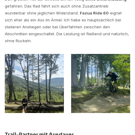
gefahren. Das Rad fährt sich auch ohne Zusatzantrieb
wunderbar ohne jeglichen Widerstand.
Fazua Ride 60
eignet
sich eher als ein Ass im Ärmel. Ich habe es hauptsächlich bei
steileren Anstiegen oder bei Überfahrten zwischen den
Abschnitten eingeschaltet. Die Leistung ist fließend und natürlich,
ohne Ruckeln.
Trail-Partner mit Ausdauer