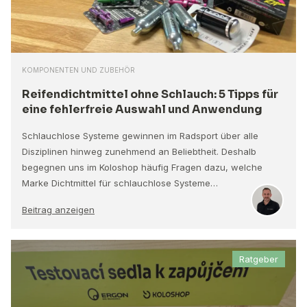
KOMPONENTEN UND ZUBEHÖR
Reifendichtmittel ohne Schlauch: 5 Tipps für
eine fehlerfreie Auswahl und Anwendung
Schlauchlose Systeme gewinnen im Radsport über alle
Disziplinen hinweg zunehmend an Beliebtheit. Deshalb
begegnen uns im Koloshop häufig Fragen dazu, welche
Marke Dichtmittel für schlauchlose Systeme…
Beitrag anzeigen
Ratgeber