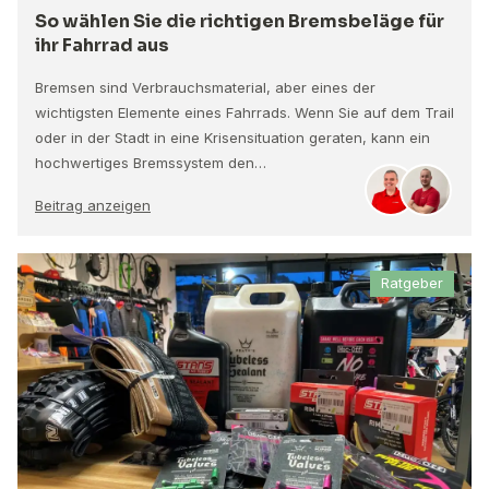
So wählen Sie die richtigen Bremsbeläge für
ihr Fahrrad aus
Bremsen sind Verbrauchsmaterial, aber eines der
wichtigsten Elemente eines Fahrrads. Wenn Sie auf dem Trail
oder in der Stadt in eine Krisensituation geraten, kann ein
hochwertiges Bremssystem den…
Beitrag anzeigen
Ratgeber