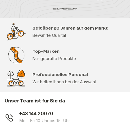
Seit über 20 Jahren auf dem Markt
Bewährte Qualität
Top-Marken
Nur geprüfte Produkte
Professionelles Personal
Wir helfen Ihnen bei der Auswahl
Unser Team ist für Sie da
+43 144 20070
Mo - Fr: 10 Uhr bis 15 Uhr