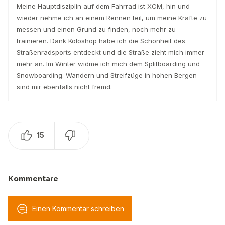
Meine Hauptdisziplin auf dem Fahrrad ist XCM, hin und
wieder nehme ich an einem Rennen teil, um meine Kräfte zu
messen und einen Grund zu finden, noch mehr zu
trainieren. Dank Koloshop habe ich die Schönheit des
Straßenradsports entdeckt und die Straße zieht mich immer
mehr an. Im Winter widme ich mich dem Splitboarding und
Snowboarding. Wandern und Streifzüge in hohen Bergen
sind mir ebenfalls nicht fremd.
15
Kommentare
Einen Kommentar schreiben