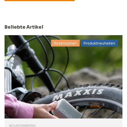
Beliebte Artikel
Rezensionen
Produktneuheiten
MOUNTAINBIKING