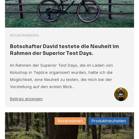
MOUNTAINBIKING
Botschafter David testete die Neuheit im
Rahmen der Superior Test Days.
Im Rahmen der Superior Test Days, die im Laden von
Koloshop in Teplice organisiert wurden, hatte ich die
Möglichkeit, eine Neuheit zu testen, die mich bei der
Vorstellung auf den ersten Blick…
Beitrag anzeigen
Rezensionen
Produktneuheiten