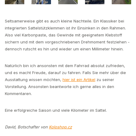
Seltsamerweise gibt es auch kleine Nachteile. Ein Klassiker bei
integrierten Sattelstützklemmen ist ihr Einsinken in den Rahmen.
Also viel Karbonpaste, das Gewinde mit geeignetem Klebstoff
sichern und mit dem vorgeschriebenen Drehmoment festziehen -
dennoch rutscht es hin und wieder um einen Millimeter hinein.
Natürlich bin ich ansonsten mit dem Fahrrad absolut zufrieden,
und es macht Freude, darauf zu fahren. Falls Sie mehr über die
Ausstattung wissen möchten,
hier ist ein Artikel
zu seiner
Vorstellung. Ansonsten beantworte ich gerne alles in den
Kommentaren.
Eine erfolgreiche Saison und viele Kilometer im Sattel.
David, Botschafter von
Koloshop.cz