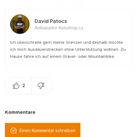
David Patocs
Ambasador Koloshop.cz
Ich überschreite gern meine Grenzen und deshalb möchte
ich mich Ausdauerstrecken ohne Unterstützung widmen. Zu
Hause fahre ich auf einem Gravel- oder Mountainbike.
2
Kommentare
Einen Kommentar schreiben