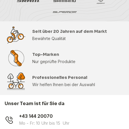
Seit über 20 Jahren auf dem Markt
Bewährte Qualität
Top-Marken
Nur geprüfte Produkte
Professionelles Personal
Wir helfen Ihnen bei der Auswahl
Unser Team ist für Sie da
+43 144 20070
Mo - Fr: 10 Uhr bis 15 Uhr