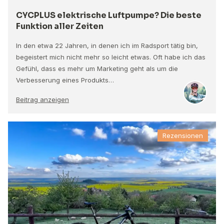
CYCPLUS elektrische Luftpumpe? Die beste
Funktion aller Zeiten
In den etwa 22 Jahren, in denen ich im Radsport tätig bin,
begeistert mich nicht mehr so leicht etwas. Oft habe ich das
Gefühl, dass es mehr um Marketing geht als um die
Verbesserung eines Produkts…
Beitrag anzeigen
Rezensionen