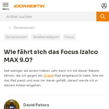
Menü
Rezensionen
Rezensionen
Straßenradsport
Focus
Wie fährt sich das Focus Izalco
MAX 9.0?
Seit weniger als einem halben Jahr kann ich mit dieser Rakete
fahren, die ich gegen ein
Gravel
-Rad eingetauscht habe. Wie mir
das Rad passt und was mir daran gefällt, darauf werde ich in
diesem Artikel eingehen.
David Patocs