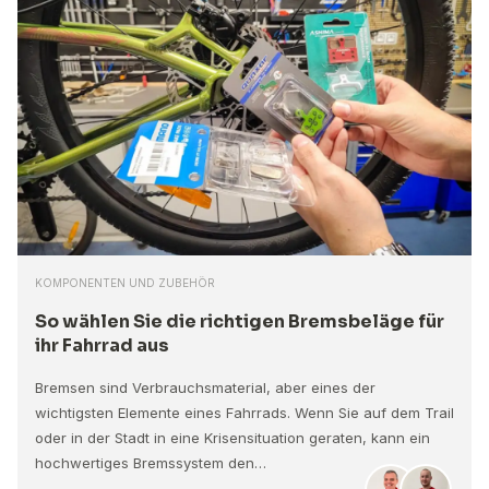
KOMPONENTEN UND ZUBEHÖR
So wählen Sie die richtigen Bremsbeläge für
ihr Fahrrad aus
Bremsen sind Verbrauchsmaterial, aber eines der
wichtigsten Elemente eines Fahrrads. Wenn Sie auf dem Trail
oder in der Stadt in eine Krisensituation geraten, kann ein
hochwertiges Bremssystem den…