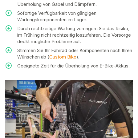
Überholung von Gabel und Dämpfern.
Sofortige Verfügbarkeit von gängigen
Wartungskomponenten im Lager.
Durch rechtzeitige Wartung verringern Sie das Risiko,
im Frühling nicht rechtzeitig loszufahren. Die Vorsorge
deckt mögliche Probleme auf.
Stimmen Sie Ihr Fahrrad oder Komponenten nach Ihren
Wünschen ab (
Custom Bike
).
Geeignete Zeit für die Überholung von E-Bike-Akkus.