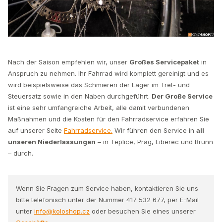
Nach der Saison empfehlen wir, unser
Großes Servicepaket
in
Anspruch zu nehmen. Ihr Fahrrad wird komplett gereinigt und es
wird beispielsweise das Schmieren der Lager im Tret- und
Steuersatz sowie in den Naben durchgeführt.
Der Große Service
ist eine sehr umfangreiche Arbeit, alle damit verbundenen
Maßnahmen und die Kosten für den Fahrradservice erfahren Sie
auf unserer Seite
Fahrradservice.
Wir führen den Service in
all
unseren Niederlassungen
– in Teplice, Prag, Liberec und Brünn
– durch.
Wenn Sie Fragen zum Service haben, kontaktieren Sie uns
bitte telefonisch unter der Nummer 417 532 677, per E-Mail
unter
info@koloshop.cz
oder besuchen Sie eines unserer