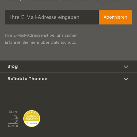
Abonnieren
Ihre E-Mail-Adresse ist bei uns sicher.
Erfahren Sie mehr über
Datenschutz
.
Blog
Beliebte Themen