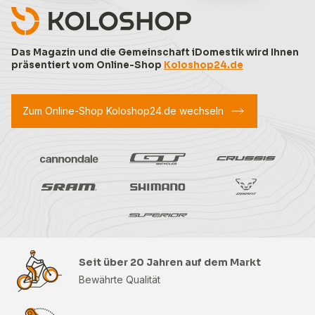
Das Magazin und die Gemeinschaft iDomestik wird Ihnen
präsentiert vom Online-Shop
Koloshop24.de
Zum Online-Shop Koloshop24.de wechseln
Seit über 20 Jahren auf dem Markt
Bewährte Qualität