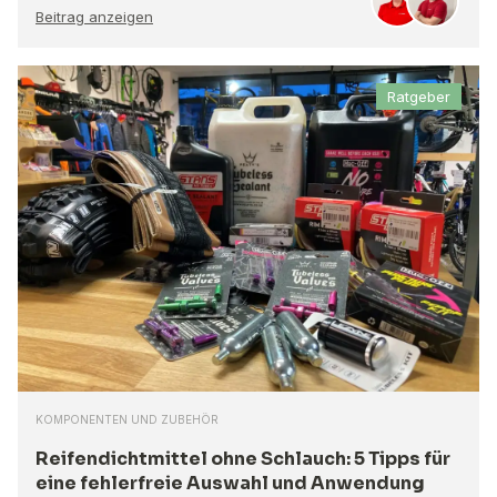
Beitrag anzeigen
Ratgeber
KOMPONENTEN UND ZUBEHÖR
Reifendichtmittel ohne Schlauch: 5 Tipps für
eine fehlerfreie Auswahl und Anwendung