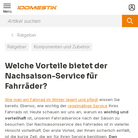
Menü
Ratgeber
Ratgeber
Komponenten und Zubehör
Welche Vorteile bietet der
Nachsaison-Service für
Fahrräder?
Wie man ein Fahrrad im Winter lagert und pflegt
wissen Sie
bereits. Ebenso, wie wichtig der
regelmäßige Service
Ihres
Fahrrads ist. Heute schauen wir uns an, warum es
wichtig und
vorteilhaft
ist, unseren Fahrradservice nach der Saison zu
besuchen. Der Nachsaisonsservice des Fahrrades ist in vielerlei
Hinsicht vorteilhaft. Der erste Vorteil, der Ihnen sicherlich einfällt,
ist die kurze Zeit, die wir für Ihren Service benötigen.
Den