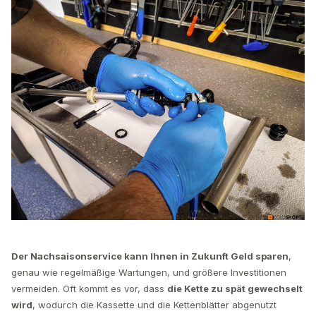
Der Nachsaisonservice kann Ihnen in Zukunft Geld sparen
,
genau wie regelmäßige Wartungen, und größere Investitionen
vermeiden. Oft kommt es vor, dass
die Kette zu spät gewechselt
wird
, wodurch die Kassette und die Kettenblätter abgenutzt