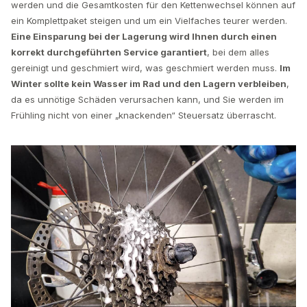
werden und die Gesamtkosten für den Kettenwechsel können auf
ein Komplettpaket steigen und um ein Vielfaches teurer werden.
Eine Einsparung bei der Lagerung wird Ihnen durch einen
korrekt durchgeführten Service garantiert
, bei dem alles
gereinigt und geschmiert wird, was geschmiert werden muss.
Im
Winter sollte kein Wasser im Rad und den Lagern verbleiben
,
da es unnötige Schäden verursachen kann, und Sie werden im
Frühling nicht von einer „knackenden“ Steuersatz überrascht.