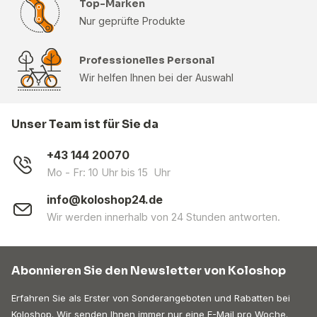
Top-Marken
Nur geprüfte Produkte
Professionelles Personal
Wir helfen Ihnen bei der Auswahl
Unser Team ist für Sie da
+43 144 20070
Mo - Fr: 10 Uhr bis 15 Uhr
info@koloshop24.de
Wir werden innerhalb von 24 Stunden antworten.
Abonnieren Sie den Newsletter von Koloshop
Erfahren Sie als Erster von Sonderangeboten und Rabatten bei
Koloshop. Wir senden Ihnen immer nur eine E-Mail pro Woche.