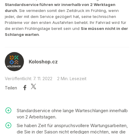
Standardservice führen wir innerhalb von 2 Werktagen
durch
. Sie vermeiden somit den Zeitdruck im Frühling, wenn
jeder, der mit dem Service gezögert hat, seine technischen
Probleme vor den ersten Ausfahrten behebt. Ihr Fahrrad wird für
die ersten Frühlingstage bereit sein und
Sie müssen nicht in der
Schlange warten
.
Koloshop.cz
Veröffentlicht: 7. 11. 2022
2 Min. Lesezeit
Teilen
Standardservice ohne lange Warteschlangen innerhalb
von 2 Arbeitstagen.
Sie haben Zeit für anspruchsvollere Wartungsarbeiten,
die Sie in der Saison nicht erledigen möchten, wie die