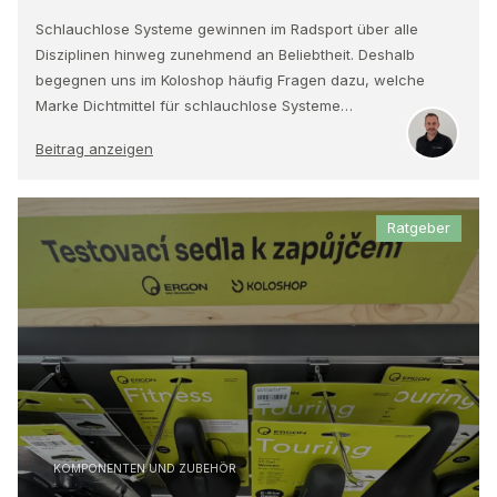
Schlauchlose Systeme gewinnen im Radsport über alle
Disziplinen hinweg zunehmend an Beliebtheit. Deshalb
begegnen uns im Koloshop häufig Fragen dazu, welche
Marke Dichtmittel für schlauchlose Systeme…
Beitrag anzeigen
Ratgeber
KOMPONENTEN UND ZUBEHÖR