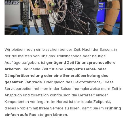
Wir bleiben noch ein bisschen bei der Zeit. Nach der Saison, in
der die meisten von uns das Trainingspace oder häufige
Ausflüge aufgeben, ist
genügend Zeit für anspruchsvollere
Arbeiten
. Die ideale Zeit für eine
komplette Gabel- oder
Dämpferüberholung oder eine Generalüberholung des
gesamten Fahrrads
. Oder gleich des Elektrofahrrads? Diese
Servicearbeiten nehmen in der Saison normalerweise mehr Zeit in
Anspruch und zusätzlich könnte sich die Lieferzeit einiger
Komponenten verlängern. Im Herbst ist der ideale Zeitpunkt,
dieses Problem mit Ihrem Service zu lösen, damit Sie
im Frühling
einfach aufs Rad steigen können.