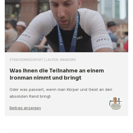
STRASSENRADSPORT | LAUFEN, WANDERN
Was Ihnen die Teilnahme an einem
Ironman nimmt und bringt
Oder was passiert, wenn man Körper und Geist an den
absoluten Rand bringt.
Beitrag anzeigen