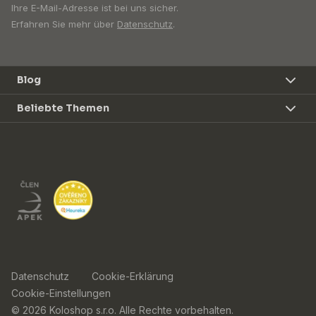
Ihre E-Mail-Adresse ist bei uns sicher.
Erfahren Sie mehr über
Datenschutz
.
Blog
Beliebte Themen
Datenschutz
Cookie-Erklärung
Cookie-Einstellungen
© 2026 Koloshop s.r.o. Alle Rechte vorbehalten.