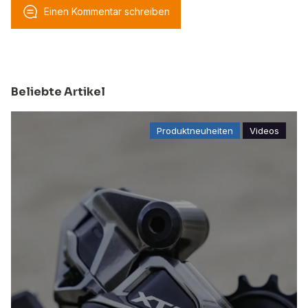
Einen Kommentar schreiben
Beliebte Artikel
Produktneuheiten
Videos