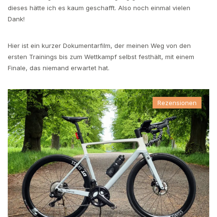
dieses hätte ich es kaum geschafft. Also noch einmal vielen
Dank!
Hier ist ein kurzer Dokumentarfilm, der meinen Weg von den
ersten Trainings bis zum Wettkampf selbst festhält, mit einem
Finale, das niemand erwartet hat.
Rezensionen