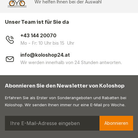
Wir helfen Ihnen bei der Auswahl
Unser Team ist für Sie da
+43 144 20070
Mo - Fr: 10 Uhr bis 15 Uhr
info@koloshop24.at
Wir werden innerhalb von 24 Stunden antworten.
Abonnieren Sie den Newsletter von Koloshop
Erfahren Sie als Erster von Sonderangeboten und Rabatten bei
Koloshop. Wir senden Ihnen immer nur eine E-Mail pro Woche.
Abonnieren