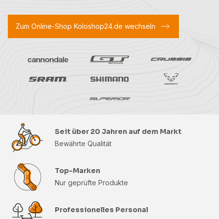
Zum Online-Shop Koloshop24.de wechseln
Seit über 20 Jahren auf dem Markt
Bewährte Qualität
Top-Marken
Nur geprüfte Produkte
Professionelles Personal