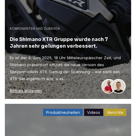
KOMPONENTEN UND ZUBEHÖR
Die Shimano XTR Gruppe wurde nach 7
Jahren sehr gelungen verbessert.
Es ist der 4. Juni 2025, 18 Uhr Mitteleuropäischer Zeit, und
Shimano präsentiert offiziell die neue Version des
Spitzenmodells XTR. Genug der Spannung – wie sieht das
XTR-Set eigentlich aus, was…
Beitrag anzeigen
Produktneuheiten
Videos
Berichte