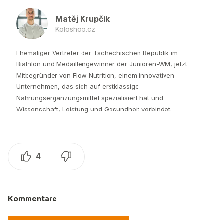
Matěj Krupčík
Koloshop.cz
Ehemaliger Vertreter der Tschechischen Republik im
Biathlon und Medaillengewinner der Junioren-WM, jetzt
Mitbegründer von Flow Nutrition, einem innovativen
Unternehmen, das sich auf erstklassige
Nahrungsergänzungsmittel spezialisiert hat und
Wissenschaft, Leistung und Gesundheit verbindet.
4
Kommentare