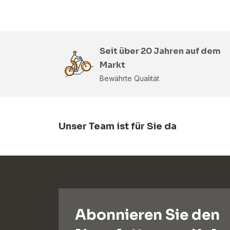
Seit über 20 Jahren auf dem
Markt
Bewährte Qualität
Unser Team ist für Sie da
Abonnieren Sie den