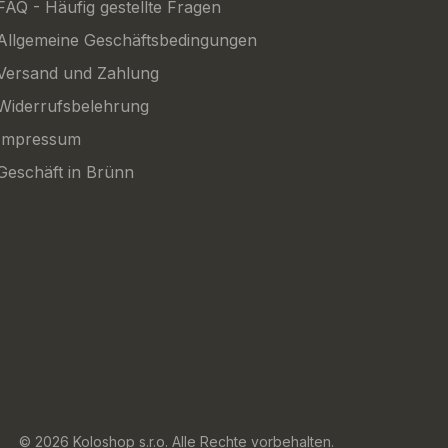
FAQ - Häufig gestellte Fragen
Allgemeine Geschäftsbedingungen
Versand und Zahlung
Widerrufsbelehrung
Impressum
Geschäft in Brünn
© 2026 Koloshop s.r.o. Alle Rechte vorbehalten.