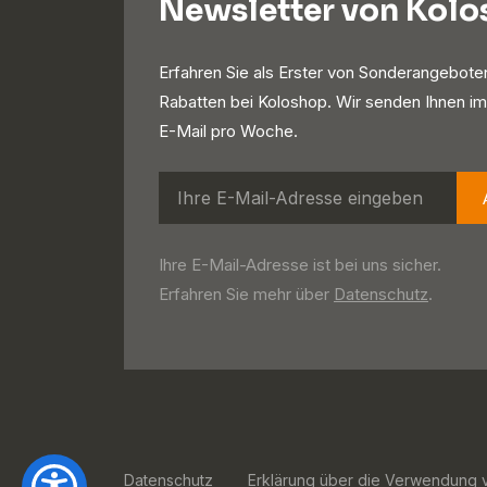
Newsletter von Kol
Erfahren Sie als Erster von Sonderangebote
Rabatten bei Koloshop. Wir senden Ihnen im
E-Mail pro Woche.
Ihre E-Mail-Adresse ist bei uns sicher.
Erfahren Sie mehr über
Datenschutz
.
Datenschutz
Erklärung über die Verwendung 