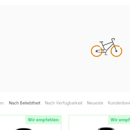
en:
Nach Beliebtheit
Nach Verfügbarkeit
Neueste
Kundenbew
Wir empfehlen
Wir empf