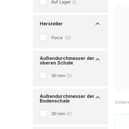
Auf Lager
Hersteller
Force
(2)
Außendurchmesser der
oberen Schale
30 mm
(2)
Außendurchmesser der
Bodenschale
Sortier
30 mm
(2)