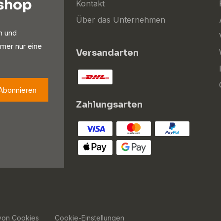
oshop
Kontakt
Über das Unternehmen
n und
mer nur eine
Versandarten
Abonnieren
Zahlungsarten
von Cookies
Cookie-Einstellungen