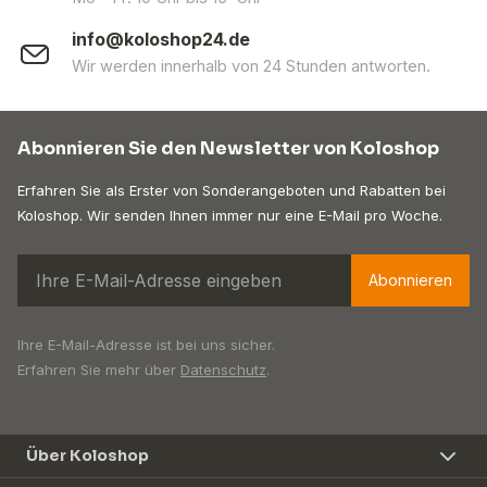
info@koloshop24.de
Wir werden innerhalb von 24 Stunden antworten.
Abonnieren Sie den Newsletter von Koloshop
Erfahren Sie als Erster von Sonderangeboten und Rabatten bei
Koloshop. Wir senden Ihnen immer nur eine E-Mail pro Woche.
Abonnieren
Ihre E-Mail-Adresse ist bei uns sicher.
Erfahren Sie mehr über
Datenschutz
.
Über Koloshop